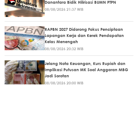
Danantara Bidik Hilirisasi BUMN PTPN
08/08/2026 21:37 WIB
RAPBN 2027 Didorong Fokus Penciptaan
Lapangan Kerja dan Kerek Pendapatan
Kelas Menengah
08/08/2026 20:32 WIB
Jelang Nota Keuangan, Kurs Rupiah dan
Implikasi Putusan MK Soal Anggaran MBG
Jadi Sorotan
08/08/2026 20:00 WIB