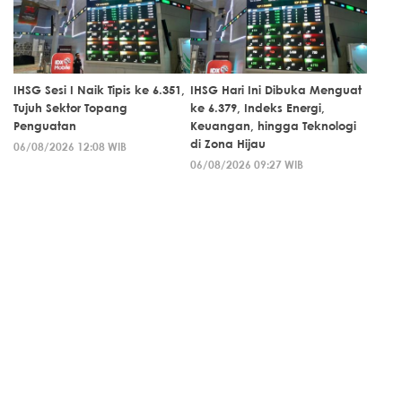
IHSG Sesi I Naik Tipis ke 6.351,
IHSG Hari Ini Dibuka Menguat
Tujuh Sektor Topang
ke 6.379, Indeks Energi,
Penguatan
Keuangan, hingga Teknologi
di Zona Hijau
06/08/2026 12:08 WIB
06/08/2026 09:27 WIB