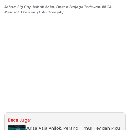
Saham Big Cap Babak Belur, Emiten Prajogo Tertekan, BBCA
Merosot 3 Persen. (Foto: Freepik)
Baca Juga:
Bursa Asia Anjlok, Perang Timur Tengah Picu