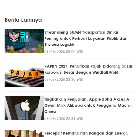
Berita Lainnya
Streamlining BUMN Transportasi Dinilai
Penting untuk Perkuat Layanan Publik dan
Efisiensi Logistik
09/08/2026 03:00 WIB
RAPBN 2027, Penarikan Pajak Didorong Sasar
Korporasi Besar dengan Windfall Profit
08/08/2026 23:30 WIB
Tingkatkan Penjualan, Apple Buka Akses AI
Qwen Milik Alibaba untuk Pengguna Mac di
China
08/08/2026 22:31 WIB
Percepat Kemandirian Pangan dan Energi,