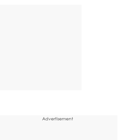
Advertisement