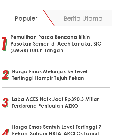
Populer
Berita Utama
Pemulihan Pasca Bencana Bikin
Pasokan Semen di Aceh Langka, SIG
(SMGR) Turun Tangan
Harga Emas Melonjak ke Level
Tertinggi Hampir Tujuh Pekan
Laba ACES Naik Jadi Rp390,3 Miliar
Terdorong Penjualan AZKO
Harga Emas Sentuh Level Tertinggi 7
Pekan, Saham HRTA-ARCI Cs Lanjut