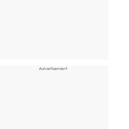
Advertisement