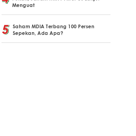
Menguat
Saham MDIA Terbang 100 Persen
Sepekan, Ada Apa?