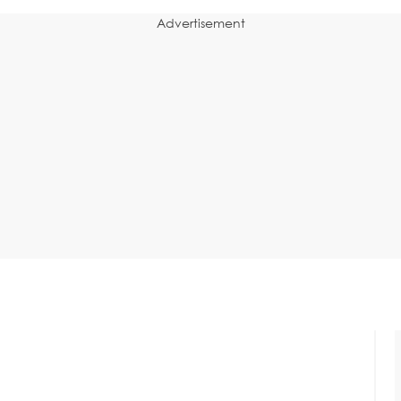
Advertisement