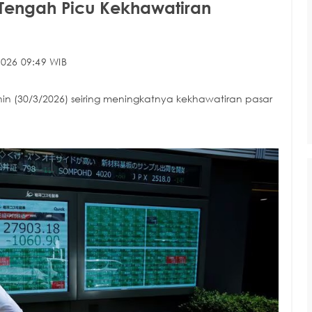
 Tengah Picu Kekhawatiran
026 09:49 WIB
n (30/3/2026) seiring meningkatnya kekhawatiran pasar