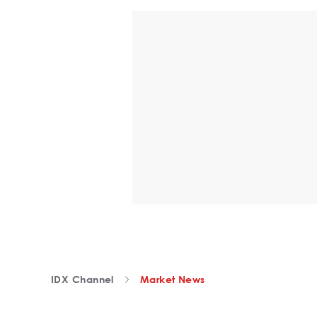
IDX Channel
Market News