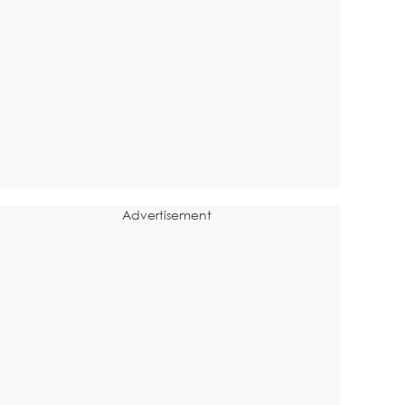
Advertisement