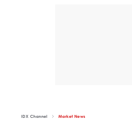
IDX Channel
Market News