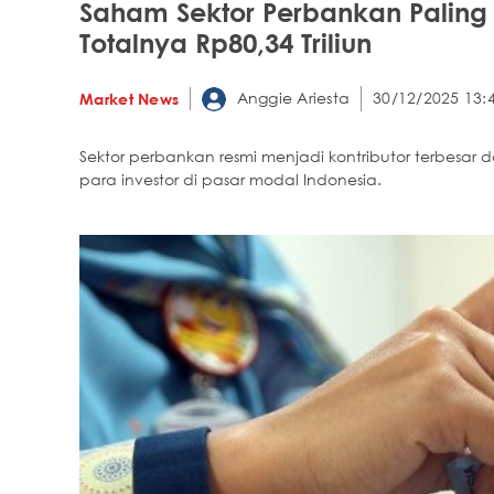
Saham Sektor Perbankan Paling 
Totalnya Rp80,34 Triliun
Anggie Ariesta
30/12/2025 13:
Market News
Sektor perbankan resmi menjadi kontributor terbes
para investor di pasar modal Indonesia.