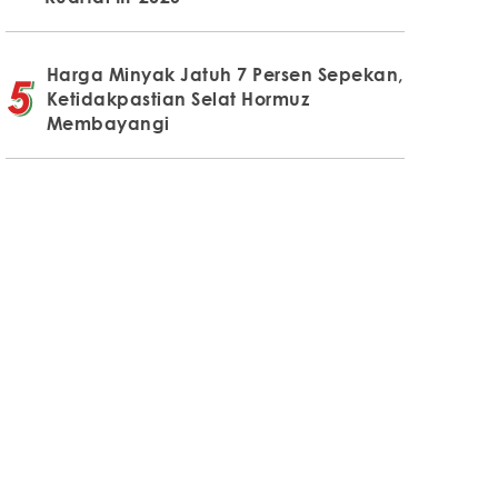
Harga Minyak Jatuh 7 Persen Sepekan,
Ketidakpastian Selat Hormuz
Membayangi