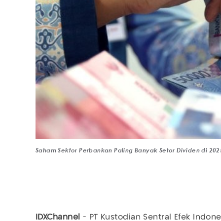
Saham Sektor Perbankan Paling Banyak Setor Dividen di 2025,
IDXChannel
- PT Kustodian Sentral Efek Indone