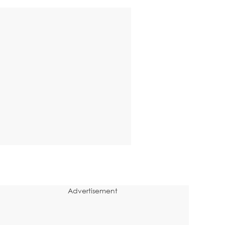
Advertisement