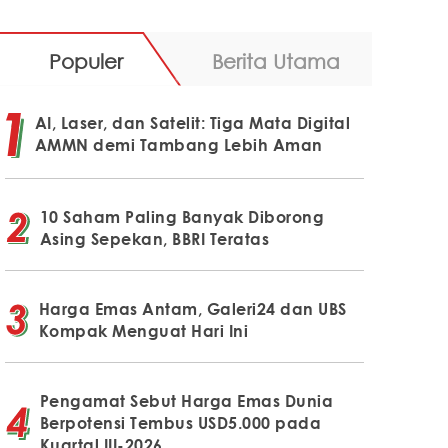
Populer
Berita Utama
AI, Laser, dan Satelit: Tiga Mata Digital
AMMN demi Tambang Lebih Aman
10 Saham Paling Banyak Diborong
Asing Sepekan, BBRI Teratas
Harga Emas Antam, Galeri24 dan UBS
Kompak Menguat Hari Ini
Pengamat Sebut Harga Emas Dunia
Berpotensi Tembus USD5.000 pada
Kuartal III-2026