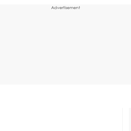
Advertisement