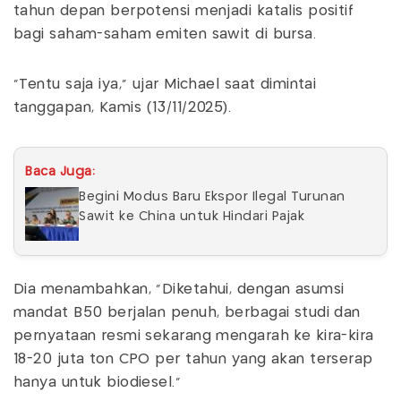
tahun depan berpotensi menjadi katalis positif
bagi saham-saham emiten sawit di bursa.
“Tentu saja iya,” ujar Michael saat dimintai
tanggapan, Kamis (13/11/2025).
Baca Juga:
Begini Modus Baru Ekspor Ilegal Turunan
Sawit ke China untuk Hindari Pajak
Dia menambahkan, “Diketahui, dengan asumsi
mandat B50 berjalan penuh, berbagai studi dan
pernyataan resmi sekarang mengarah ke kira-kira
18-20 juta ton CPO per tahun yang akan terserap
hanya untuk biodiesel.”