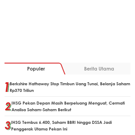
Populer
Berita Utama
Berkshire Hathaway Stop Timbun Uang Tunai, Belanja Saham
Rp370 Triliun
IHSG Pekan Depan Masih Berpeluang Menguat, Cermati
Analisa Saham-Saham Berikut
IHSG Tembus 6.400, Saham BBRI hingga DSSA Jadi
Penggerak Utama Pekan Ini