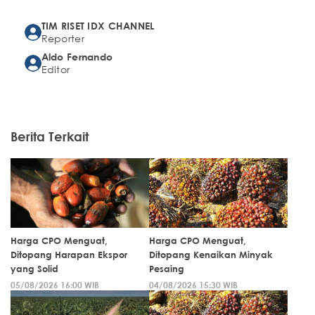
TIM RISET IDX CHANNEL
Reporter
Aldo Fernando
Editor
Berita Terkait
Harga CPO Menguat,
Harga CPO Menguat,
Ditopang Harapan Ekspor
Ditopang Kenaikan Minyak
yang Solid
Pesaing
05/08/2026 16:00 WIB
04/08/2026 15:30 WIB