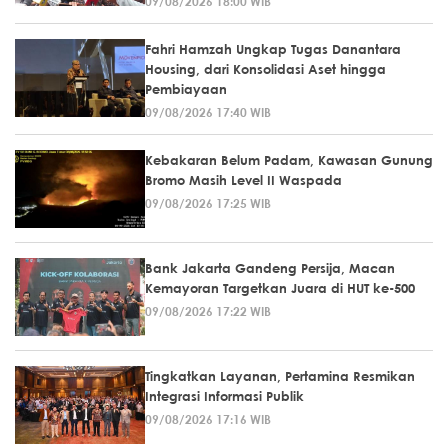
09/08/2026 18:00 WIB
Fahri Hamzah Ungkap Tugas Danantara
Housing, dari Konsolidasi Aset hingga
Pembiayaan
09/08/2026 17:40 WIB
Kebakaran Belum Padam, Kawasan Gunung
Bromo Masih Level II Waspada
09/08/2026 17:25 WIB
Bank Jakarta Gandeng Persija, Macan
Kemayoran Targetkan Juara di HUT ke-500
09/08/2026 17:22 WIB
Tingkatkan Layanan, Pertamina Resmikan
Integrasi Informasi Publik
09/08/2026 17:16 WIB