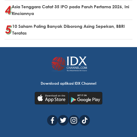
Asia Tenggara Catat 35 IPO pada Paruh Pertama 2026, Ini
Rinciannya
10 Saham Paling Banyak Diborong Asing Sepekan, BBRI
Teratas
Download aplikasi IDX Channel