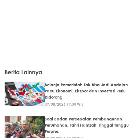
Berita Lainnya
Belanja Pemerintah Tak Bisa Jadi Andalan
Pacu Ekonomi, Ekspor dan Investasi Perlu
Didorong
09/08/2026 19:00 WIB
Soal Badan Percepatan Pembangunan
Perumahan, Fahri Hamzah: Tinggal Tunggu
Perpres