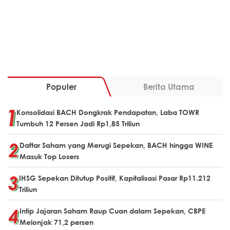
Populer
Berita Utama
Konsolidasi BACH Dongkrak Pendapatan, Laba TOWR
Tumbuh 12 Persen Jadi Rp1,85 Triliun
Daftar Saham yang Merugi Sepekan, BACH hingga WINE
Masuk Top Losers
IHSG Sepekan Ditutup Positif, Kapitalisasi Pasar Rp11.212
Triliun
Intip Jajaran Saham Raup Cuan dalam Sepekan, CBPE
Melonjak 71,2 persen