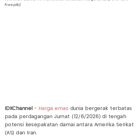
Freepik)
IDXChannel
-
Harga emas
dunia bergerak terbatas
pada perdagangan Jumat (12/6/2026) di tengah
potensi kesepakatan damai antara Amerika Serikat
(AS) dan Iran.