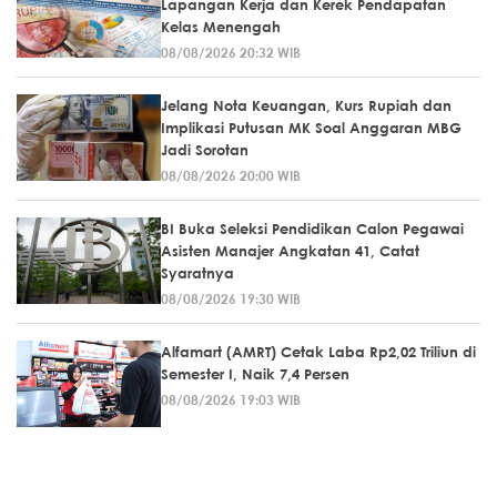
Lapangan Kerja dan Kerek Pendapatan
Kelas Menengah
08/08/2026 20:32 WIB
Jelang Nota Keuangan, Kurs Rupiah dan
Implikasi Putusan MK Soal Anggaran MBG
Jadi Sorotan
08/08/2026 20:00 WIB
BI Buka Seleksi Pendidikan Calon Pegawai
Asisten Manajer Angkatan 41, Catat
Syaratnya
08/08/2026 19:30 WIB
Alfamart (AMRT) Cetak Laba Rp2,02 Triliun di
Semester I, Naik 7,4 Persen
08/08/2026 19:03 WIB