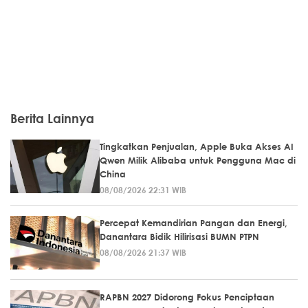
Berita Lainnya
Tingkatkan Penjualan, Apple Buka Akses AI
Qwen Milik Alibaba untuk Pengguna Mac di
China
08/08/2026 22:31 WIB
Percepat Kemandirian Pangan dan Energi,
Danantara Bidik Hilirisasi BUMN PTPN
08/08/2026 21:37 WIB
RAPBN 2027 Didorong Fokus Penciptaan