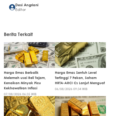
Desi Angriani
Editor
Berita Terkait
Harga Emas Berbalik
Harga Emas Sentuh Level
Melemah usai Reli Tajam,
Tertinggi 7 Pekan, Saham
Kenaikan Minyak Picu
HRTA-ARCI Cs Lanjut Menguat
Kekhawatiran Inflasi
06/08/2026 09:34 WIB
07/08/2026 06:35 WIB