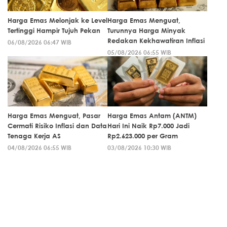
Harga Emas Melonjak ke Level
Harga Emas Menguat,
Tertinggi Hampir Tujuh Pekan
Turunnya Harga Minyak
Redakan Kekhawatiran Inflasi
06/08/2026 06:47 WIB
05/08/2026 06:55 WIB
Harga Emas Menguat, Pasar
Harga Emas Antam (ANTM)
Cermati Risiko Inflasi dan Data
Hari Ini Naik Rp7.000 Jadi
Tenaga Kerja AS
Rp2.623.000 per Gram
04/08/2026 06:55 WIB
03/08/2026 10:30 WIB