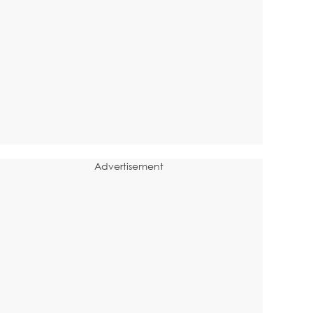
Advertisement