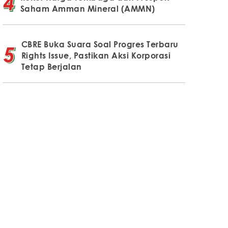
Saham Amman Mineral (AMMN)
CBRE Buka Suara Soal Progres Terbaru
Rights Issue, Pastikan Aksi Korporasi
Tetap Berjalan