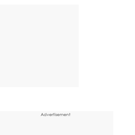
Advertisement