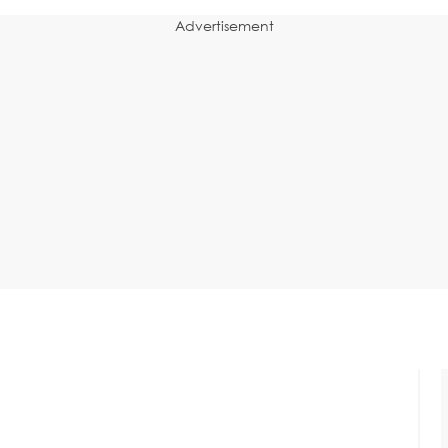
Advertisement