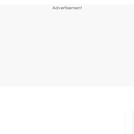
Advertisement