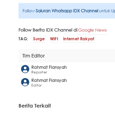
Follow
Saluran Whatsapp IDX Channel
untuk U
Follow Berita IDX Channel di
Google News
TAG:
Surge
WIFI
Internet Rakyat
Tim Editor
Rahmat Fiansyah
Reporter
Rahmat Fiansyah
Editor
Berita Terkait