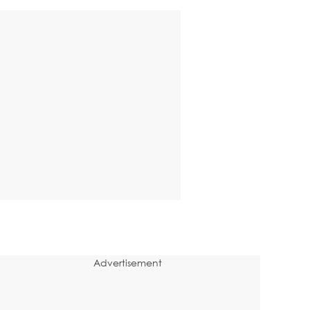
Advertisement