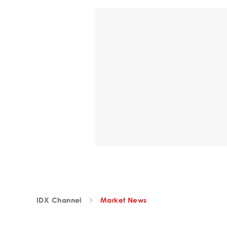
IDX Channel
Market News