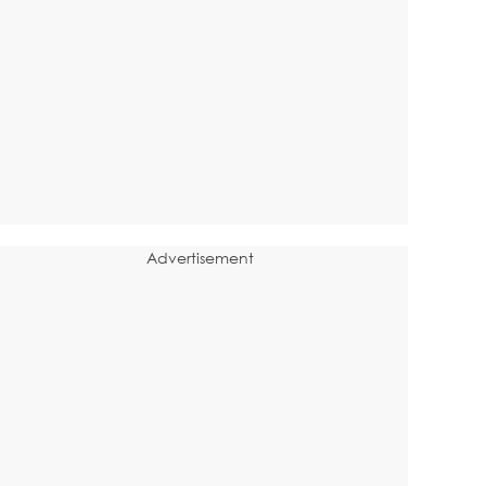
Advertisement