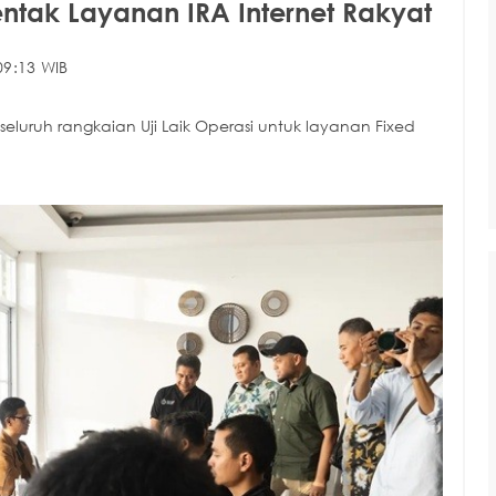
entak Layanan IRA Internet Rakyat
09:13 WIB
 seluruh rangkaian Uji Laik Operasi untuk layanan Fixed