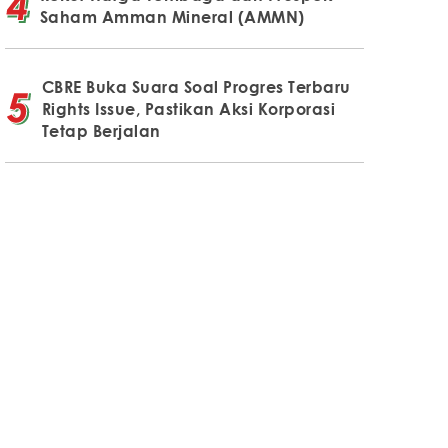
Saham Amman Mineral (AMMN)
CBRE Buka Suara Soal Progres Terbaru
Rights Issue, Pastikan Aksi Korporasi
Tetap Berjalan