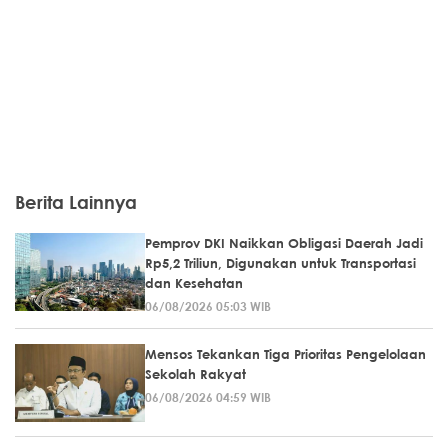
Berita Lainnya
Pemprov DKI Naikkan Obligasi Daerah Jadi
Rp5,2 Triliun, Digunakan untuk Transportasi
dan Kesehatan
06/08/2026 05:03 WIB
Mensos Tekankan Tiga Prioritas Pengelolaan
Sekolah Rakyat
06/08/2026 04:59 WIB