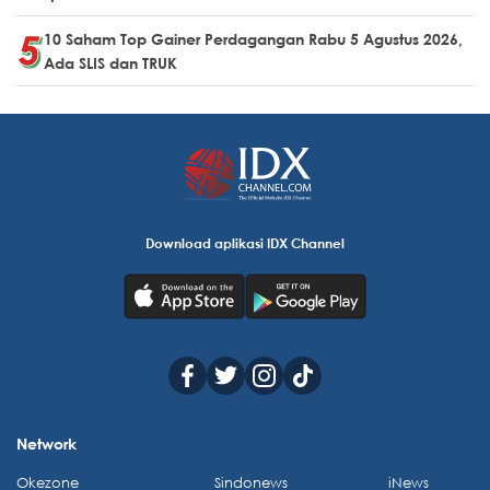
10 Saham Top Gainer Perdagangan Rabu 5 Agustus 2026,
Ada SLIS dan TRUK
Download aplikasi IDX Channel
Network
Okezone
Sindonews
iNews