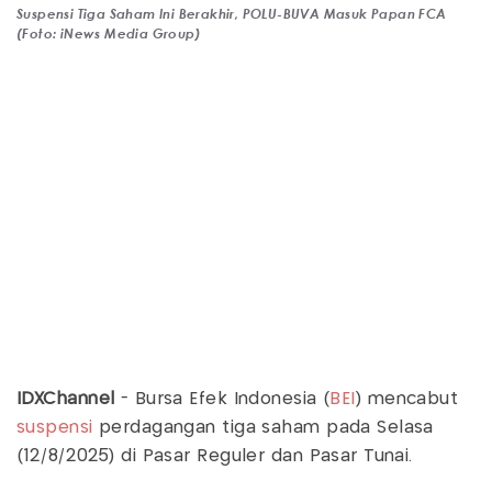
Suspensi Tiga Saham Ini Berakhir, POLU-BUVA Masuk Papan FCA
(Foto: iNews Media Group)
IDXChannel
- Bursa Efek Indonesia (
BEI
) mencabut
suspensi
perdagangan tiga saham pada Selasa
(12/8/2025) di Pasar Reguler dan Pasar Tunai.