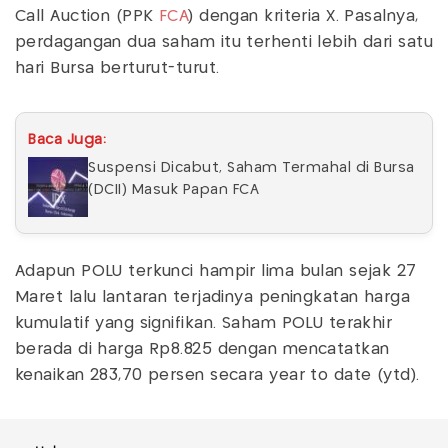
Call Auction (PPK
FCA
) dengan kriteria X. Pasalnya,
perdagangan dua saham itu terhenti lebih dari satu
hari Bursa berturut-turut.
Baca Juga:
Suspensi Dicabut, Saham Termahal di Bursa
(DCII) Masuk Papan FCA
Adapun POLU terkunci hampir lima bulan sejak 27
Maret lalu lantaran terjadinya peningkatan harga
kumulatif yang signifikan. Saham POLU terakhir
berada di harga Rp8.825 dengan mencatatkan
kenaikan 283,70 persen secara year to date (ytd).