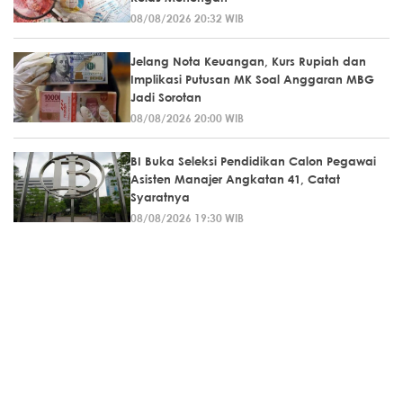
08/08/2026 20:32 WIB
Jelang Nota Keuangan, Kurs Rupiah dan
Implikasi Putusan MK Soal Anggaran MBG
Jadi Sorotan
08/08/2026 20:00 WIB
BI Buka Seleksi Pendidikan Calon Pegawai
Asisten Manajer Angkatan 41, Catat
Syaratnya
08/08/2026 19:30 WIB