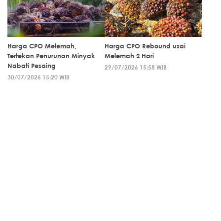
Harga CPO Melemah,
Harga CPO Rebound usai
Tertekan Penurunan Minyak
Melemah 2 Hari
Nabati Pesaing
29/07/2026 15:58 WIB
30/07/2026 15:20 WIB