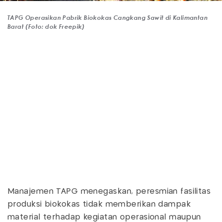
TAPG Operasikan Pabrik Biokokas Cangkang Sawit di Kalimantan
Barat (Foto: dok Freepik)
Manajemen TAPG menegaskan, peresmian fasilitas
produksi biokokas tidak memberikan dampak
material terhadap kegiatan operasional maupun