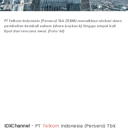
PT Telkom Indonesia (Persero) Tbk (TLKM) menaikkan alokasi dana
pembelian kembali saham (share buyback) hingga empat kali
lipat dari rencana awal. (Foto: Ist)
IDXChannel
- PT
Telkom
Indonesia (Persero) Tbk