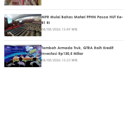
MPR Mulai Bahas Materi PPHN Pasca HUT Ke-
81 RI
08/08/2026 15:49 WIB
Tambah Armada Truk, GTRA Raih Kredit
Investasi Rp130,5 Miliar
08/08/2026 15:33 WIB