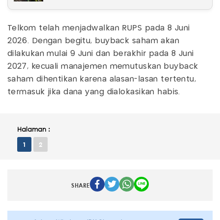
Telkom telah menjadwalkan RUPS pada 8 Juni
2026. Dengan begitu, buyback saham akan
dilakukan mulai 9 Juni dan berakhir pada 8 Juni
2027, kecuali manajemen memutuskan buyback
saham dihentikan karena alasan-lasan tertentu,
termasuk jika dana yang dialokasikan habis.
Halaman :
1
2
SHARE