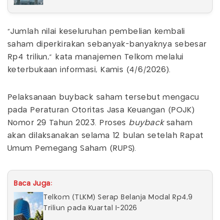
"Jumlah nilai keseluruhan pembelian kembali
saham diperkirakan sebanyak-banyaknya sebesar
Rp4 triliun," kata manajemen Telkom melalui
keterbukaan informasi, Kamis (4/6/2026).
Pelaksanaan buyback saham tersebut mengacu
pada Peraturan Otoritas Jasa Keuangan (POJK)
Nomor 29 Tahun 2023. Proses
buyback
saham
akan dilaksanakan selama 12 bulan setelah Rapat
Umum Pemegang Saham (RUPS).
Baca Juga:
Telkom (TLKM) Serap Belanja Modal Rp4,9
Triliun pada Kuartal I-2026