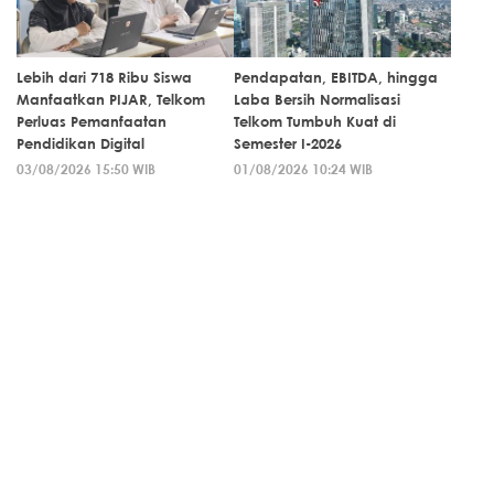
Lebih dari 718 Ribu Siswa
Pendapatan, EBITDA, hingga
Manfaatkan PIJAR, Telkom
Laba Bersih Normalisasi
Perluas Pemanfaatan
Telkom Tumbuh Kuat di
Pendidikan Digital
Semester I-2026
03/08/2026 15:50 WIB
01/08/2026 10:24 WIB