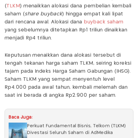
(
TLKM
) menaikkan alokasi dana pembelian kembali
saham (
share buyback
) hingga empat kali lipat
dari rencana awal. Alokasi dana
buyback saham
yang sebelumnya ditetapkan Rp1 triliun dinaikkan
menjadi Rp4 triliun.
Keputusan menaikkan dana alokasi tersebut di
tengah tekanan harga saham TLKM, seiring koreksi
tajam pada Indeks Harga Saham Gabungan (IHSG).
Saham TLKM yang sempat menyentuh level
Rp4.000 pada awal tahun, kembali melemah dan
saat ini berada di angka Rp2.900 per saham.
Baca Juga:
Perkuat Fundamental Bisnis, Telkom (TLKM)
Divestasi Seluruh Saham di AdMedika