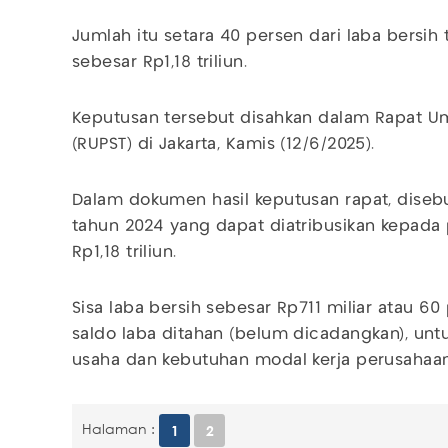
Jumlah itu setara 40 persen dari laba bersih
sebesar Rp1,18 triliun.
Keputusan tersebut disahkan dalam Rapat
(RUPST) di Jakarta, Kamis (12/6/2025).
Dalam dokumen hasil keputusan rapat, disebu
tahun 2024 yang dapat diatribusikan kepada 
Rp1,18 triliun.
Sisa laba bersih sebesar Rp711 miliar atau 60
saldo laba ditahan (belum dicadangkan), 
usaha dan kebutuhan modal kerja perusahaa
Halaman :
1
2