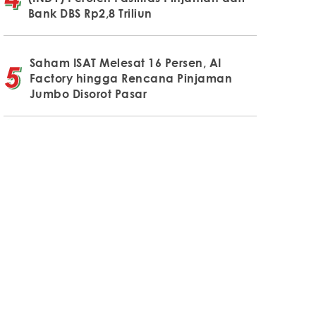
Bank DBS Rp2,8 Triliun
Saham ISAT Melesat 16 Persen, AI
Factory hingga Rencana Pinjaman
Jumbo Disorot Pasar