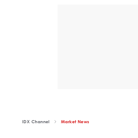
IDX Channel
Market News