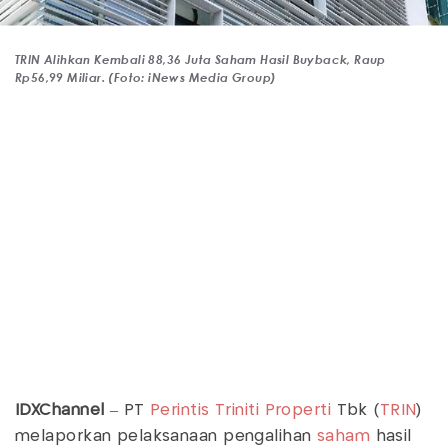
TRIN Alihkan Kembali 88,36 Juta Saham Hasil Buyback, Raup
Rp56,99 Miliar. (Foto: iNews Media Group)
IDXChannel
– PT
Perintis Triniti Properti
Tbk (
TRIN
)
melaporkan pelaksanaan pengalihan
saham
hasil