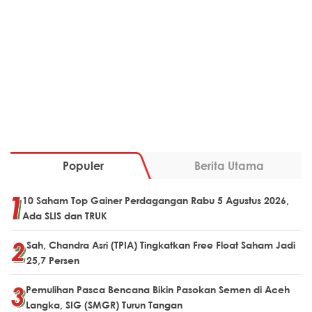
Populer
Berita Utama
10 Saham Top Gainer Perdagangan Rabu 5 Agustus 2026,
Ada SLIS dan TRUK
Sah, Chandra Asri (TPIA) Tingkatkan Free Float Saham Jadi
25,7 Persen
Pemulihan Pasca Bencana Bikin Pasokan Semen di Aceh
Langka, SIG (SMGR) Turun Tangan