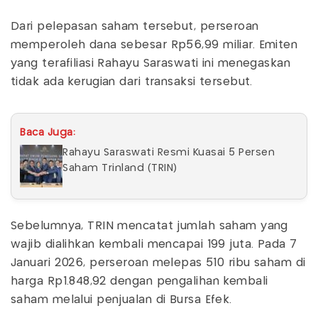
Dari pelepasan saham tersebut, perseroan
memperoleh dana sebesar Rp56,99 miliar. Emiten
yang terafiliasi Rahayu Saraswati ini menegaskan
tidak ada kerugian dari transaksi tersebut.
Baca Juga:
Rahayu Saraswati Resmi Kuasai 5 Persen
Saham Trinland (TRIN)
Sebelumnya, TRIN mencatat jumlah saham yang
wajib dialihkan kembali mencapai 199 juta. Pada 7
Januari 2026, perseroan melepas 510 ribu saham di
harga Rp1.848,92 dengan pengalihan kembali
saham melalui penjualan di Bursa Efek.