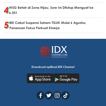
IHSG Betah di Zona Hijau, Sore Ini Ditutup Menguat ke
6.351
BEI Cabut Suspensi Saham TGUK Mulai 6 Agustus,
Perseroan Fokus Perkuat Kinerja
Download aplikasi IDX Channel