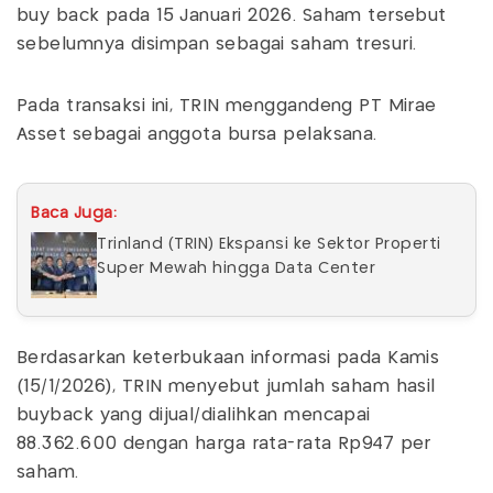
buy back pada 15 Januari 2026. Saham tersebut
sebelumnya disimpan sebagai saham tresuri.
Pada transaksi ini, TRIN menggandeng PT Mirae
Asset sebagai anggota bursa pelaksana.
Baca Juga:
Trinland (TRIN) Ekspansi ke Sektor Properti
Super Mewah hingga Data Center
Berdasarkan keterbukaan informasi pada Kamis
(15/1/2026), TRIN menyebut jumlah saham hasil
buyback yang dijual/dialihkan mencapai
88.362.600 dengan harga rata-rata Rp947 per
saham.