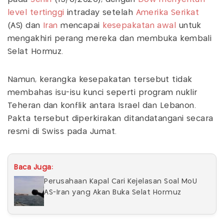
level tertinggi
intraday setelah
Amerika Serikat
(AS) dan
Iran
mencapai
kesepakatan awal
untuk
mengakhiri perang mereka dan membuka kembali
Selat Hormuz.
Namun, kerangka kesepakatan tersebut tidak
membahas isu-isu kunci seperti program nuklir
Teheran dan konflik antara Israel dan Lebanon.
Pakta tersebut diperkirakan ditandatangani secara
resmi di Swiss pada Jumat.
Baca Juga:
Perusahaan Kapal Cari Kejelasan Soal MoU
AS-Iran yang Akan Buka Selat Hormuz