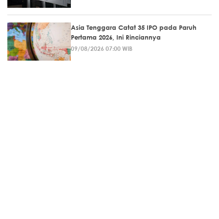
Asia Tenggara Catat 35 IPO pada Paruh
Pertama 2026, Ini Rinciannya
09/08/2026 07:00 WIB