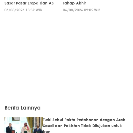
Sasar Pasar Eropa dan AS
Tahap Akhir
06/08/2026 13:39 WIB
06/08/2026 09:05 WIB
Berita Lainnya
Turki Sebut Pakta Pertahanan dengan Arab
Saudi dan Pakistan Tidak Ditujukan untuk
Iran