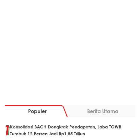
Populer
Berita Utama
Konsolidasi BACH Dongkrak Pendapatan, Laba TOWR
Tumbuh 12 Persen Jadi Rp1,85 Triliun