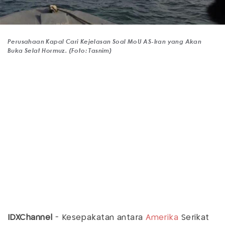
Perusahaan Kapal Cari Kejelasan Soal MoU AS-Iran yang Akan
Buka Selat Hormuz. (Foto: Tasnim)
IDXChannel
- Kesepakatan antara
Amerika
Serikat