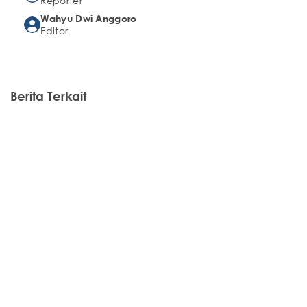
Reporter
Wahyu Dwi Anggoro
Editor
Berita Terkait