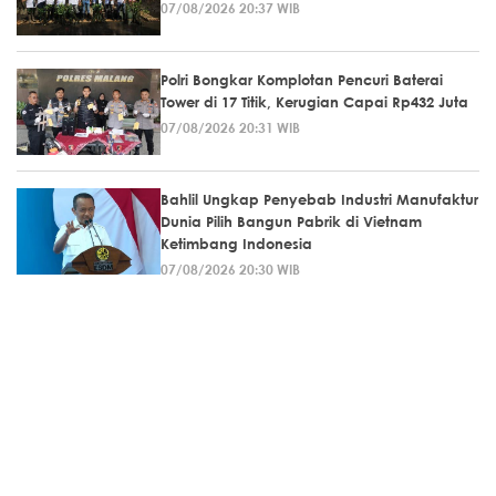
07/08/2026 20:37 WIB
Polri Bongkar Komplotan Pencuri Baterai
Tower di 17 Titik, Kerugian Capai Rp432 Juta
07/08/2026 20:31 WIB
Bahlil Ungkap Penyebab Industri Manufaktur
Dunia Pilih Bangun Pabrik di Vietnam
Ketimbang Indonesia
07/08/2026 20:30 WIB