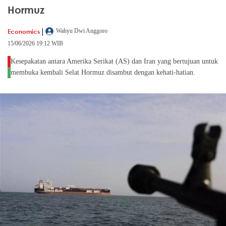
Hormuz
|
Economics
Wahyu Dwi Anggoro
15/06/2026 19:12 WIB
Kesepakatan antara Amerika Serikat (AS) dan Iran yang bertujuan untuk
membuka kembali Selat Hormuz disambut dengan kehati-hatian.