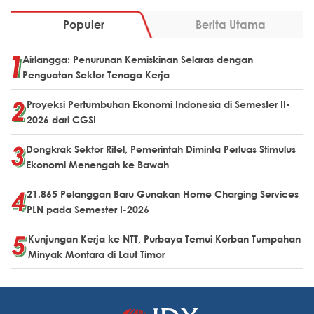
Populer
Berita Utama
Airlangga: Penurunan Kemiskinan Selaras dengan
Penguatan Sektor Tenaga Kerja
Proyeksi Pertumbuhan Ekonomi Indonesia di Semester II-
2026 dari CGSI
Dongkrak Sektor Ritel, Pemerintah Diminta Perluas Stimulus
Ekonomi Menengah ke Bawah
21.865 Pelanggan Baru Gunakan Home Charging Services
PLN pada Semester I-2026
Kunjungan Kerja ke NTT, Purbaya Temui Korban Tumpahan
Minyak Montara di Laut Timor