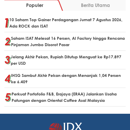
Populer
Berita Utama
10 Saham Top Gainer Perdagangan Jumat 7 Agustus 2026,
Ada ROCK dan ISAT
Saham ISAT Melesat 16 Persen, AI Factory hingga Rencana
Pinjaman Jumbo Disorot Pasar
Jelang Akhir Pekan, Rupiah Ditutup Menguat ke Rp17.897
per USD
IHSG Sambut Akhir Pekan dengan Menanjak 1,04 Persen
ke 6.409
Perkuat Portofolio F&B, Erajaya (ERAA) Jalankan Usaha
Patungan dengan Oriental Coffee Asal Malaysia