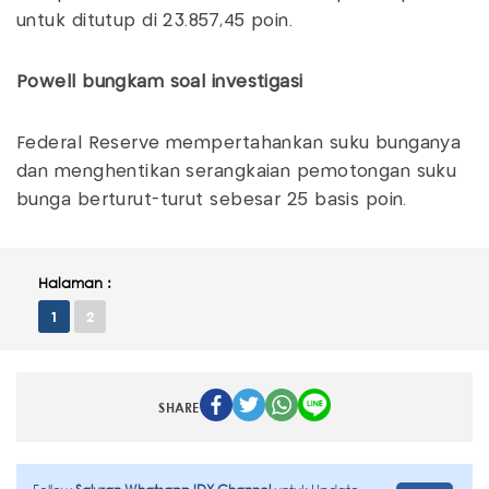
untuk ditutup di 23.857,45 poin.
Powell bungkam soal investigasi
Federal Reserve mempertahankan suku bunganya
dan menghentikan serangkaian pemotongan suku
bunga berturut-turut sebesar 25 basis poin.
Halaman :
1
2
SHARE