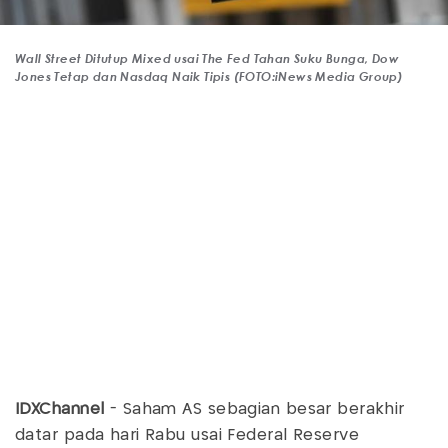
Wall Street Ditutup Mixed usai The Fed Tahan Suku Bunga, Dow
Jones Tetap dan Nasdaq Naik Tipis (FOTO:iNews Media Group)
IDXChannel
- Saham AS sebagian besar berakhir
datar pada hari Rabu usai Federal Reserve