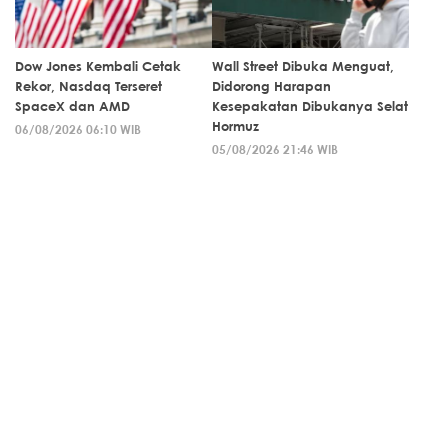
Dow Jones Kembali Cetak
Wall Street Dibuka Menguat,
Rekor, Nasdaq Terseret
Didorong Harapan
SpaceX dan AMD
Kesepakatan Dibukanya Selat
Hormuz
06/08/2026 06:10 WIB
05/08/2026 21:46 WIB