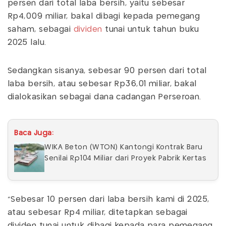
persen dari total laba bersih, yaitu sebesar
Rp4,009 miliar, bakal dibagi kepada pemegang
saham, sebagai
dividen
tunai untuk tahun buku
2025 lalu.
Sedangkan sisanya, sebesar 90 persen dari total
laba bersih, atau sebesar Rp36,01 miliar, bakal
dialokasikan sebagai dana cadangan Perseroan.
Baca Juga:
WIKA Beton (WTON) Kantongi Kontrak Baru
Senilai Rp104 Miliar dari Proyek Pabrik Kertas
"Sebesar 10 persen dari laba bersih kami di 2025,
atau sebesar Rp4 miliar, ditetapkan sebagai
dividen tunai untuk dibagi kepada para pemegang