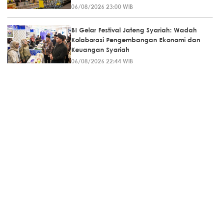
06/08/2026 23:00 WIB
BI Gelar Festival Jateng Syariah: Wadah
Kolaborasi Pengembangan Ekonomi dan
Keuangan Syariah
06/08/2026 22:44 WIB