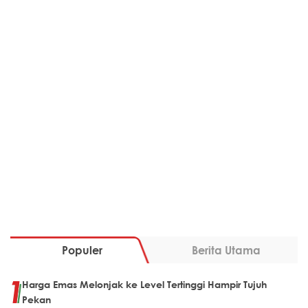
Populer
Berita Utama
Harga Emas Melonjak ke Level Tertinggi Hampir Tujuh
Pekan