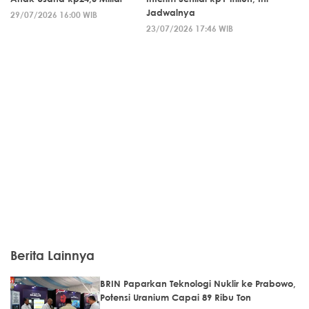
Jadwalnya
29/07/2026 16:00 WIB
23/07/2026 17:46 WIB
Berita Lainnya
BRIN Paparkan Teknologi Nuklir ke Prabowo,
Potensi Uranium Capai 89 Ribu Ton