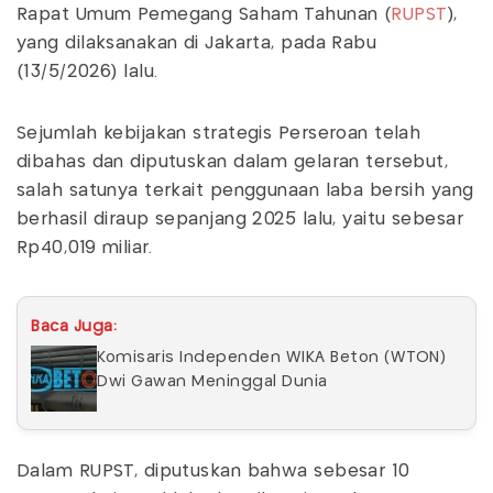
Rapat Umum Pemegang Saham Tahunan (
RUPST
),
yang dilaksanakan di Jakarta, pada Rabu
(13/5/2026) lalu.
Sejumlah kebijakan strategis Perseroan telah
dibahas dan diputuskan dalam gelaran tersebut,
salah satunya terkait penggunaan laba bersih yang
berhasil diraup sepanjang 2025 lalu, yaitu sebesar
Rp40,019 miliar.
Baca Juga:
Komisaris Independen WIKA Beton (WTON)
Dwi Gawan Meninggal Dunia
Dalam RUPST, diputuskan bahwa sebesar 10