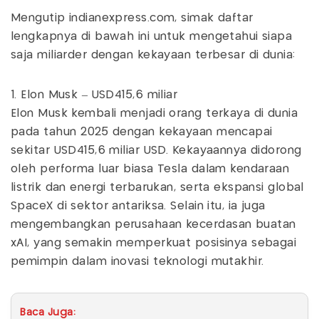
Mengutip indianexpress.com, simak daftar
lengkapnya di bawah ini untuk mengetahui siapa
saja miliarder dengan kekayaan terbesar di dunia:
1. Elon Musk – USD415,6 miliar
Elon Musk kembali menjadi orang terkaya di dunia
pada tahun 2025 dengan kekayaan mencapai
sekitar USD415,6 miliar USD. Kekayaannya didorong
oleh performa luar biasa Tesla dalam kendaraan
listrik dan energi terbarukan, serta ekspansi global
SpaceX di sektor antariksa. Selain itu, ia juga
mengembangkan perusahaan kecerdasan buatan
xAI, yang semakin memperkuat posisinya sebagai
pemimpin dalam inovasi teknologi mutakhir.
Baca Juga: