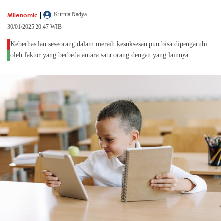
|
Milenomic
Kurnia Nadya
30/01/2025 20:47 WIB
Keberhasilan seseorang dalam meraih kesuksesan pun bisa dipengaruhi
oleh faktor yang berbeda antara satu orang dengan yang lainnya.