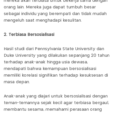
mereka akan terbiasa untuk bekerja sama dengan
orang lain. Mereka juga dapat tumbuh besar
sebagai individu yang berempati dan
tidak mudah
mengeluh saat menghadapi kesulitan.
2. Terbiasa Bersosialisasi
Hasil studi dari Pennsylvania State University dan
Duke University yang dilakukan sepanjang 20 tahun
terhadap anak-anak hingga usia dewasa,
mendapati bahwa kemampuan bersosialisasi
memiliki korelasi signifikan terhadap kesuksesan di
masa depan.
Anak-anak yang diajari untuk bersosialisasi dengan
teman-temannya sejak kecil agar terbiasa bergaul,
membantu sesama, memahami perasaan orang