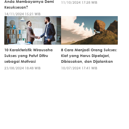
Anda Membayarnya Demi
11/10/2024 17:28 WIB
Kesuksesan?
14/11/2024 15:21 WIB
10 Karakteristik Wirausaha
8 Cara Menjadi Orang Sukses:
Sukses yang Patut Ditiru
Kiat yang Harus Dipelajari,
sebagai Motivasi
Dibiasakan, dan Dijalankan
23/08/2024 18:48 WIB
10/07/2024 17:41 WIB