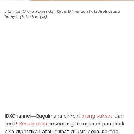
5 Ciri-Ciri Orang Sukses dari Kecil, Dilihat dari Pola Asuh Orang
Tuanya. (Foto: Freepik)
IDXChannel
—Bagaimana ciri-ciri
orang sukses
dari
kecil?
Kesuksesan
seseorang di masa depan tidak
bisa dipastikan atau dilihat di usia belia, karena