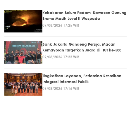
Kebakaran Belum Padam, Kawasan Gunung
Bromo Masih Level II Waspada
09/08/2026 17:25 WIB
Bank Jakarta Gandeng Persija, Macan
Kemayoran Targetkan Juara di HUT ke-500
09/08/2026 17:22 WIB
Tingkatkan Layanan, Pertamina Resmikan
Integrasi Informasi Publik
09/08/2026 17:16 WIB