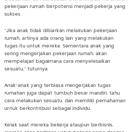
pekerjaan rumah berpotensi menjadi pekerja yang
sukses.
“Jika anak tidak dibiarkan melakukan pekerjaan
rumah, artinya ada orang lain yang melakukan
tugas itu untuk mereka. Sementara anak yang
sering mengerjakan pekerjaan rumah, akan
mempelajari bagaimana cara menyelesaikan
sesuatu,” tuturnya.
Anak-anak yang terbiasa mengerjakan tugas
rumahan juga dapat tumbuh besar mandiri, tahu
cara melakukan sesuatu, dan memiliki pemahaman
untuk berkontribusi sebagai individu.
Kelak saat mereka bekerja ataupun berbisnis,