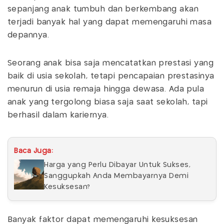
sepanjang anak tumbuh dan berkembang akan
terjadi banyak hal yang dapat memengaruhi masa
depannya.
Seorang anak bisa saja mencatatkan prestasi yang
baik di usia sekolah, tetapi pencapaian prestasinya
menurun di usia remaja hingga dewasa. Ada pula
anak yang tergolong biasa saja saat sekolah, tapi
berhasil dalam kariernya.
Baca Juga:
Harga yang Perlu Dibayar Untuk Sukses,
Sanggupkah Anda Membayarnya Demi
Kesuksesan?
Banyak faktor dapat memengaruhi kesuksesan