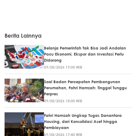
Berita Lainnya
Belanja Pemerintah Tak Bisa Jadi Andalan
Pacu Ekonomi, Ekspor dan Investasi Perlu
Didorong
09/08/2026 19:00 WIB
Soal Badan Percepatan Pembangunan
Perumahan, Fahri Hamzah: Tinggal Tunggu
Perpres
09/08/2026 18:00 WIB
Fahri Hamzah Ungkap Tugas Danantara
Housing, dari Konsolidasi Aset hingga
Pembiayaan
09/08/2026 17:40 WIB