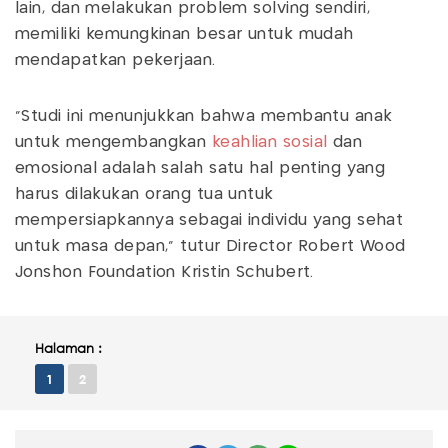
lain, dan melakukan problem solving sendiri,
memiliki kemungkinan besar untuk mudah
mendapatkan pekerjaan.
“Studi ini menunjukkan bahwa membantu anak
untuk mengembangkan
keahlian sosial
dan
emosional adalah salah satu hal penting yang
harus dilakukan orang tua untuk
mempersiapkannya sebagai individu yang sehat
untuk masa depan,” tutur Director Robert Wood
Jonshon Foundation Kristin Schubert.
Halaman :
1
2