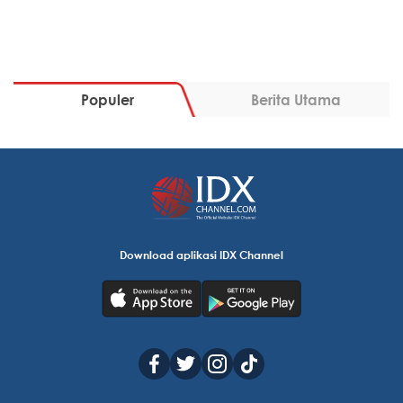
Populer
Berita Utama
Download aplikasi IDX Channel