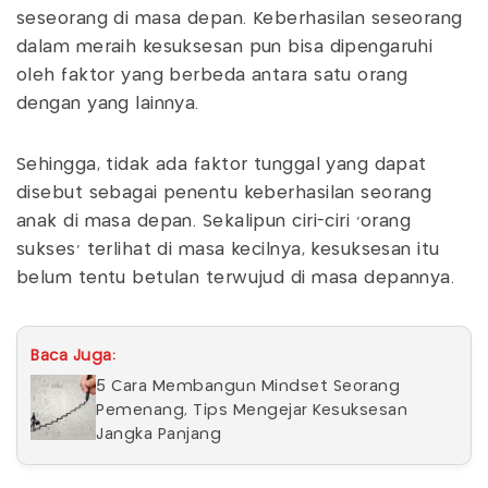
seseorang di masa depan. Keberhasilan seseorang
dalam meraih kesuksesan pun bisa dipengaruhi
oleh faktor yang berbeda antara satu orang
dengan yang lainnya.
Sehingga, tidak ada faktor tunggal yang dapat
disebut sebagai penentu keberhasilan seorang
anak di masa depan. Sekalipun ciri-ciri ‘orang
sukses’ terlihat di masa kecilnya, kesuksesan itu
belum tentu betulan terwujud di masa depannya.
Baca Juga:
5 Cara Membangun Mindset Seorang
Pemenang, Tips Mengejar Kesuksesan
Jangka Panjang