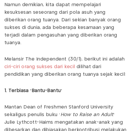
Namun demikian, kita dapat mempelajari
kesuksesan seseorang dari pola asuh yang
diberikan orang tuanya. Dari sekian banyak orang
sukses di dunia, ada beberapa kesamaan yang
terjadi dalam pengasuhan yang diberikan orang
tuanya.
Melansir The Independent (30/1), berikut ini adalah
ciri-ciri orang sukses dari kecil
dilihat dari
pendidikan yang diberikan orang tuanya sejak kecil:
1. Terbiasa ‘Bantu-Bantu’
Mantan Dean of Freshmen Stanford University
sekaligus penulis buku ‘
How to Raise an Adult
’
Julie Lythcott-Haims mengatakan anak-anak yang
dibesarkan dan dibiasakan berkontribusi melakukan