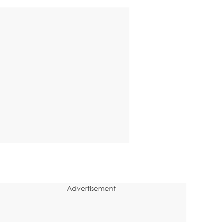
Advertisement