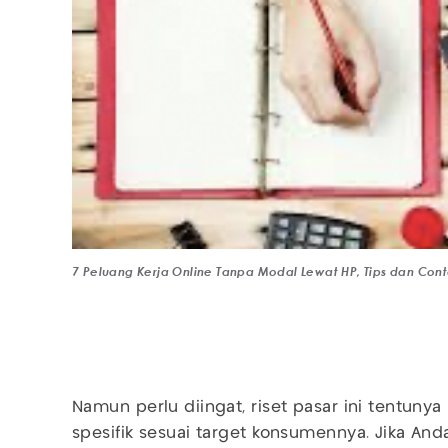
7 Peluang Kerja Online Tanpa Modal Lewat HP, Tips dan Cont
Namun perlu diingat, riset pasar ini tentuny
spesifik sesuai target konsumennya. Jika Anda 