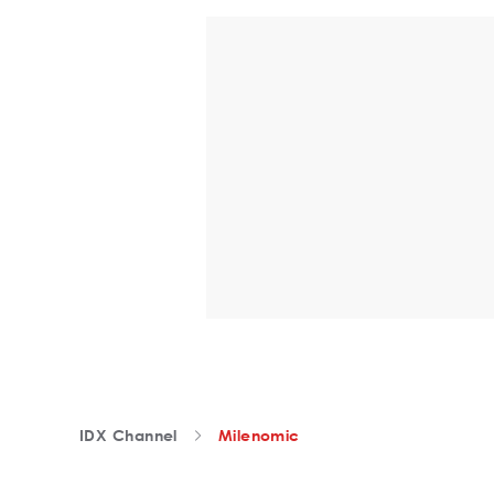
IDX Channel
Milenomic