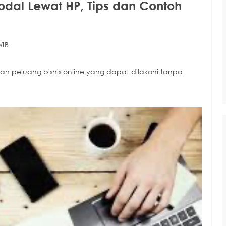
odal Lewat HP, Tips dan Contoh
WIB
dan peluang bisnis online yang dapat dilakoni tanpa