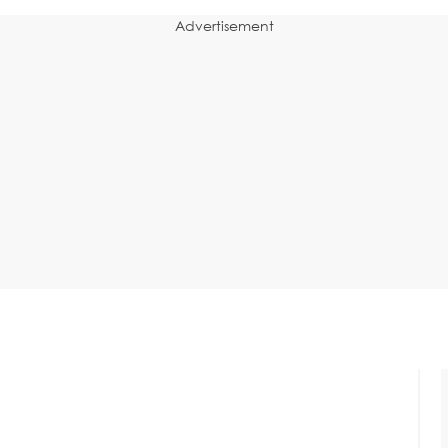
Advertisement