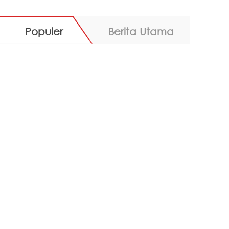
Populer
Berita Utama