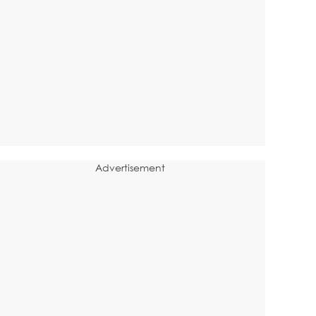
Advertisement