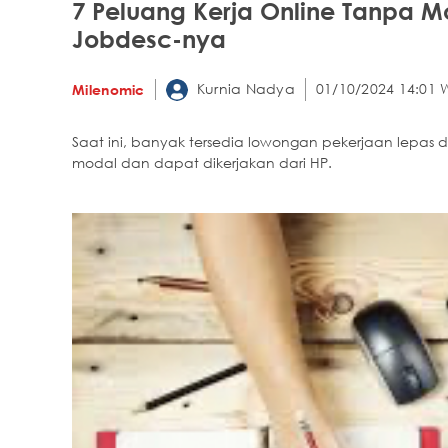
7 Peluang Kerja Online Tanpa M
Jobdesc-nya
Kurnia Nadya
01/10/2024 14:01 
Milenomic
Saat ini, banyak tersedia lowongan pekerjaan lepas 
modal dan dapat dikerjakan dari HP.