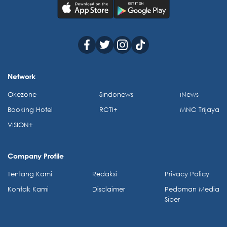
Network
Okezone
Sindonews
iNews
Booking Hotel
RCTI+
MNC Trijaya
VISION+
Company Profile
Tentang Kami
Redaksi
Privacy Policy
Kontak Kami
Disclaimer
Pedoman Media
Siber