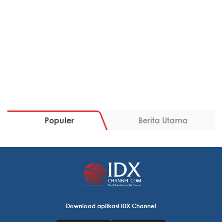
Populer
Berita Utama
Download aplikasi IDX Channel