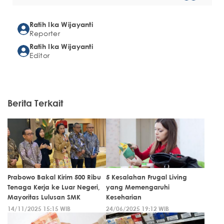
Ratih Ika Wijayanti
Reporter
Ratih Ika Wijayanti
Editor
Berita Terkait
Prabowo Bakal Kirim 500 Ribu
5 Kesalahan Frugal Living
Tenaga Kerja ke Luar Negeri,
yang Memengaruhi
Mayoritas Lulusan SMK
Keseharian
14/11/2025 15:15 WIB
24/06/2025 19:12 WIB