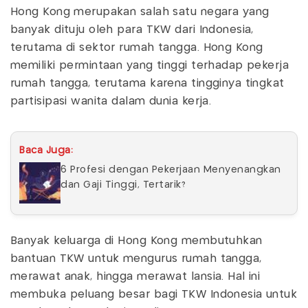
Hong Kong merupakan salah satu negara yang
banyak dituju oleh para TKW dari Indonesia,
terutama di sektor rumah tangga. Hong Kong
memiliki permintaan yang tinggi terhadap pekerja
rumah tangga, terutama karena tingginya tingkat
partisipasi wanita dalam dunia kerja.
Baca Juga:
6 Profesi dengan Pekerjaan Menyenangkan
dan Gaji Tinggi, Tertarik?
Banyak keluarga di Hong Kong membutuhkan
bantuan TKW untuk mengurus rumah tangga,
merawat anak, hingga merawat lansia. Hal ini
membuka peluang besar bagi TKW Indonesia untuk