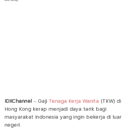
IDXChannel
– Gaji
Tenaga Kerja Wanita
(TKW) di
Hong Kong kerap menjadi daya tarik bagi
masyarakat Indonesia yang ingin bekerja di luar
negeri.