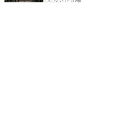
08/08/2026 19:30 WIB