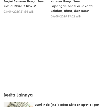
Segini Besaran Harga Sewa
Kisaran Harga Sewa
Kios di Plaza 2 Blok M
Lapangan Padel di Jakarta
Selatan, Utara, dan Barat
03/09/2025 21:54 WIB
06/08/2025 19:02 WIB
Berita Lainnya
Sumi Indo (IKBI) Tebar Dividen Rp44,31 per