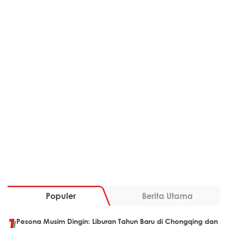
Populer
Berita Utama
Pesona Musim Dingin: Liburan Tahun Baru di Chongqing dan