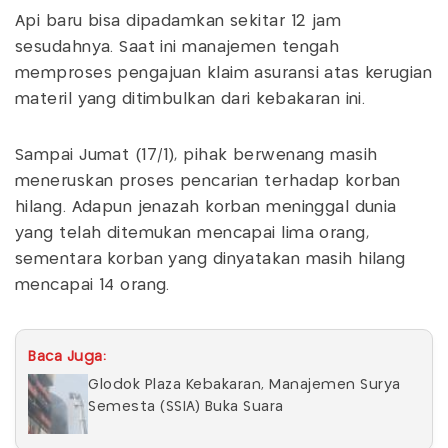
Api baru bisa dipadamkan sekitar 12 jam
sesudahnya. Saat ini manajemen tengah
memproses pengajuan klaim asuransi atas kerugian
materil yang ditimbulkan dari kebakaran ini.
Sampai Jumat (17/1), pihak berwenang masih
meneruskan proses pencarian terhadap korban
hilang. Adapun jenazah korban meninggal dunia
yang telah ditemukan mencapai lima orang,
sementara korban yang dinyatakan masih hilang
mencapai 14 orang.
Baca Juga:
Glodok Plaza Kebakaran, Manajemen Surya
Semesta (SSIA) Buka Suara