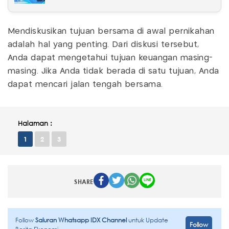
Mendiskusikan tujuan bersama di awal pernikahan
adalah hal yang penting. Dari diskusi tersebut,
Anda dapat mengetahui tujuan keuangan masing-
masing. Jika Anda tidak berada di satu tujuan, Anda
dapat mencari jalan tengah bersama.
Halaman :
1
2
3
SHARE
Follow
Saluran Whatsapp IDX Channel
untuk Update
Follow