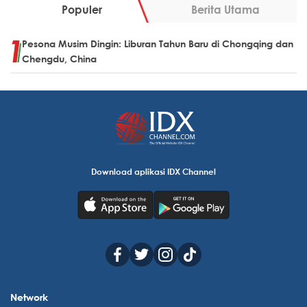
Populer
Berita Utama
Pesona Musim Dingin: Liburan Tahun Baru di Chongqing dan
Chengdu, China
Download aplikasi IDX Channel
Network