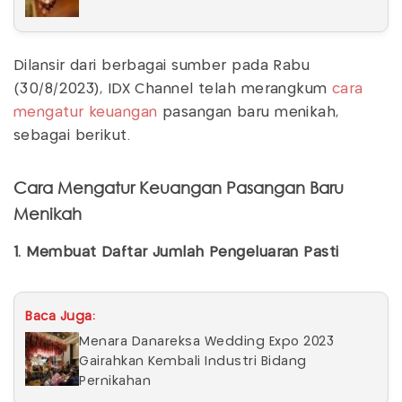
Dilansir dari berbagai sumber pada Rabu
(30/8/2023), IDX Channel telah merangkum
cara
mengatur keuangan
pasangan baru menikah,
sebagai berikut.
Cara Mengatur Keuangan Pasangan Baru
Menikah
1. Membuat Daftar Jumlah Pengeluaran Pasti
Baca Juga:
Menara Danareksa Wedding Expo 2023
Gairahkan Kembali Industri Bidang
Pernikahan