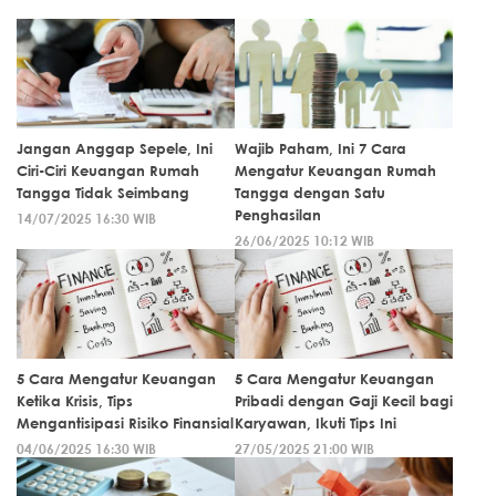
Jangan Anggap Sepele, Ini
Wajib Paham, Ini 7 Cara
Ciri-Ciri Keuangan Rumah
Mengatur Keuangan Rumah
Tangga Tidak Seimbang
Tangga dengan Satu
Penghasilan
14/07/2025 16:30 WIB
26/06/2025 10:12 WIB
5 Cara Mengatur Keuangan
5 Cara Mengatur Keuangan
Ketika Krisis, Tips
Pribadi dengan Gaji Kecil bagi
Mengantisipasi Risiko Finansial
Karyawan, Ikuti Tips Ini
04/06/2025 16:30 WIB
27/05/2025 21:00 WIB