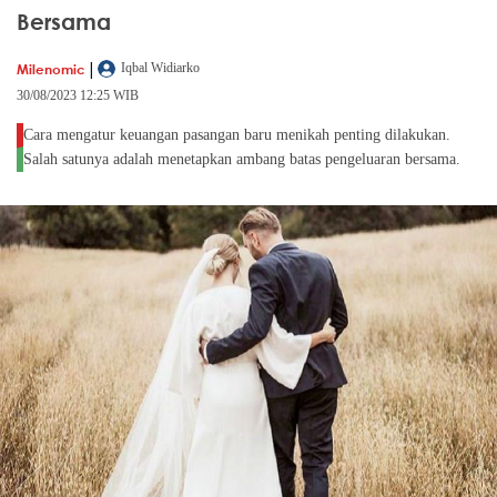
Bersama
|
Milenomic
Iqbal Widiarko
30/08/2023 12:25 WIB
Cara mengatur keuangan pasangan baru menikah penting dilakukan.
Salah satunya adalah menetapkan ambang batas pengeluaran bersama.