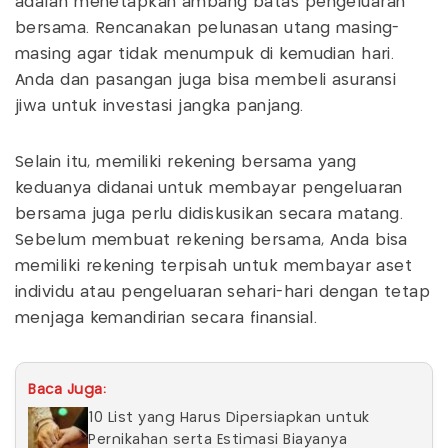
adalah menetapkan ambang batas pengeluaran
bersama. Rencanakan pelunasan utang masing-
masing agar tidak menumpuk di kemudian hari.
Anda dan pasangan juga bisa membeli asuransi
jiwa untuk investasi jangka panjang.
Selain itu, memiliki rekening bersama yang
keduanya didanai untuk membayar pengeluaran
bersama juga perlu didiskusikan secara matang.
Sebelum membuat rekening bersama, Anda bisa
memiliki rekening terpisah untuk membayar aset
individu atau pengeluaran sehari-hari dengan tetap
menjaga kemandirian secara finansial.
Baca Juga:
10 List yang Harus Dipersiapkan untuk
Pernikahan serta Estimasi Biayanya