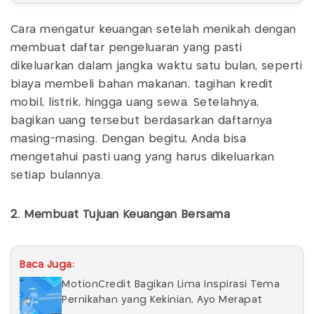
Cara mengatur keuangan setelah menikah dengan
membuat daftar pengeluaran yang pasti
dikeluarkan dalam jangka waktu satu bulan, seperti
biaya membeli bahan makanan, tagihan kredit
mobil, listrik, hingga uang sewa. Setelahnya,
bagikan uang tersebut berdasarkan daftarnya
masing-masing. Dengan begitu, Anda bisa
mengetahui pasti uang yang harus dikeluarkan
setiap bulannya.
2. Membuat Tujuan Keuangan Bersama
Baca Juga:
MotionCredit Bagikan Lima Inspirasi Tema
Pernikahan yang Kekinian, Ayo Merapat