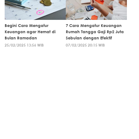
Begini Cara Mengatur
7 Cara Mengatur Keuangan
Keuangan agar Hemat di
Rumah Tangga Gaji Rp2 Juta
Bulan Ramadan
Sebulan dengan Efektif
25/02/2025 13:56 WIB
07/02/2025 20:15 WIB