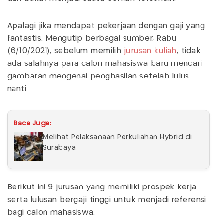
Apalagi jika mendapat pekerjaan dengan gaji yang
fantastis. Mengutip berbagai sumber, Rabu
(6/10/2021), sebelum memilih
jurusan kuliah
, tidak
ada salahnya para calon mahasiswa baru mencari
gambaran mengenai penghasilan setelah lulus
nanti.
Baca Juga:
Melihat Pelaksanaan Perkuliahan Hybrid di
Surabaya
Berikut ini 9 jurusan yang memiliki prospek kerja
serta lulusan bergaji tinggi untuk menjadi referensi
bagi calon mahasiswa.