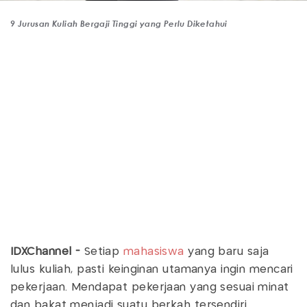
9 Jurusan Kuliah Bergaji Tinggi yang Perlu Diketahui
IDXChannel -
Setiap
mahasiswa
yang baru saja
lulus kuliah, pasti keinginan utamanya ingin mencari
pekerjaan. Mendapat pekerjaan yang sesuai minat
dan bakat menjadi suatu berkah tersendiri.