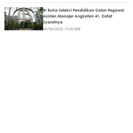
BI Buka Seleksi Pendidikan Calon Pegawai
Asisten Manajer Angkatan 41, Catat
Syaratnya
08/08/2026 19:30 WIB