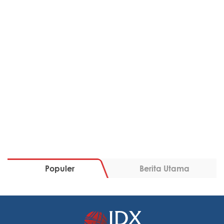
Populer
Berita Utama