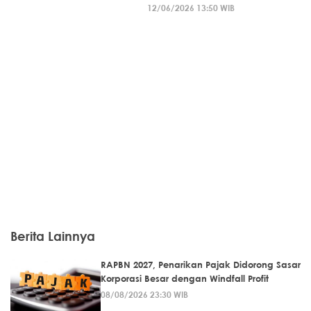
12/06/2026 13:50 WIB
Berita Lainnya
RAPBN 2027, Penarikan Pajak Didorong Sasar
Korporasi Besar dengan Windfall Profit
08/08/2026 23:30 WIB