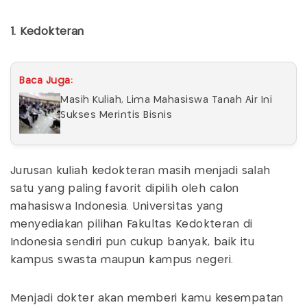
1. Kedokteran
Baca Juga:
Masih Kuliah, Lima Mahasiswa Tanah Air Ini
Sukses Merintis Bisnis
Jurusan kuliah kedokteran masih menjadi salah
satu yang paling favorit dipilih oleh calon
mahasiswa Indonesia. Universitas yang
menyediakan pilihan Fakultas Kedokteran di
Indonesia sendiri pun cukup banyak, baik itu
kampus swasta maupun kampus negeri.
Menjadi dokter akan memberi kamu kesempatan