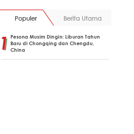
Populer
Berita Utama
Pesona Musim Dingin: Liburan Tahun
Baru di Chongqing dan Chengdu,
China