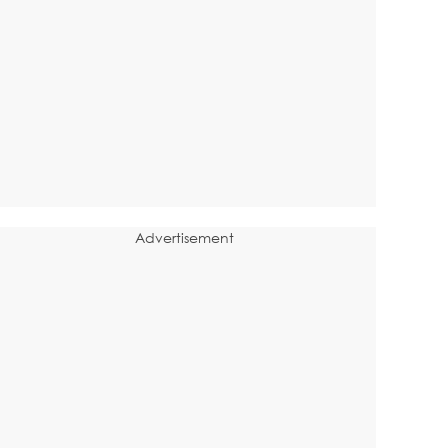
Advertisement