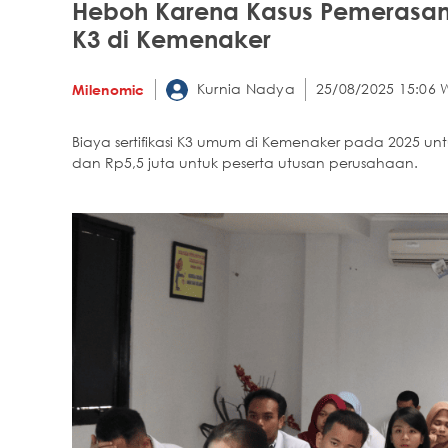
Heboh Karena Kasus Pemerasan, 
K3 di Kemenaker
Kurnia Nadya
25/08/2025 15:06 
Milenomic
Biaya sertifikasi K3 umum di Kemenaker pada 2025 un
dan Rp5,5 juta untuk peserta utusan perusahaan.