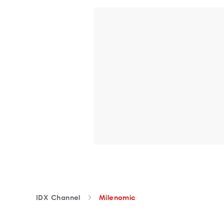
IDX Channel
Milenomic