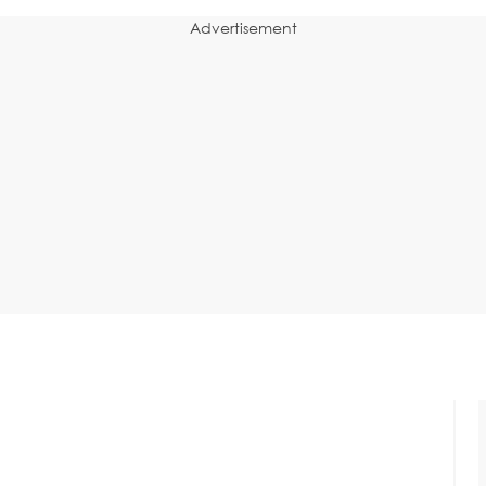
Advertisement