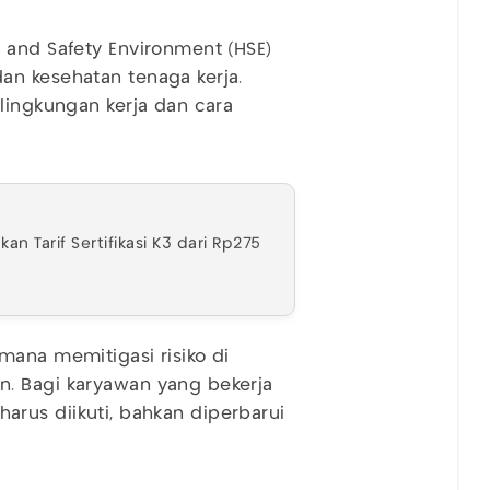
 and Safety Environment (HSE)
an kesehatan tenaga kerja.
lingkungan kerja dan cara
 Tarif Sertifikasi K3 dari Rp275
ana memitigasi risiko di
. Bagi karyawan yang bekerja
k harus diikuti, bahkan diperbarui