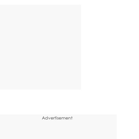
Advertisement