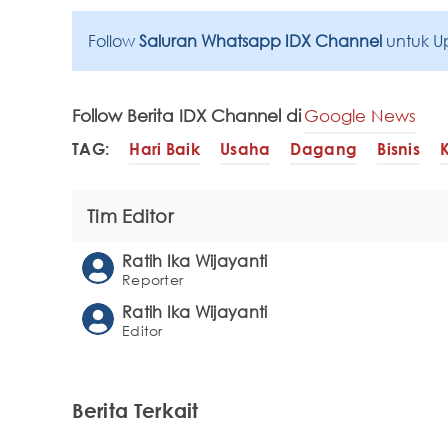
Follow
Saluran Whatsapp IDX Channel
untuk U
Follow Berita IDX Channel di
Google News
TAG:
Hari Baik
Usaha
Dagang
Bisnis
Tim Editor
Ratih Ika Wijayanti
Reporter
Ratih Ika Wijayanti
Editor
Berita Terkait