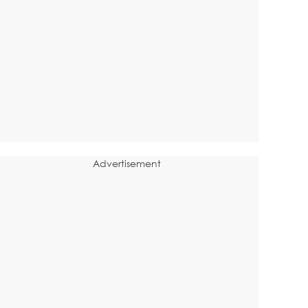
Advertisement