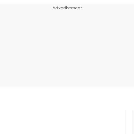
Advertisement