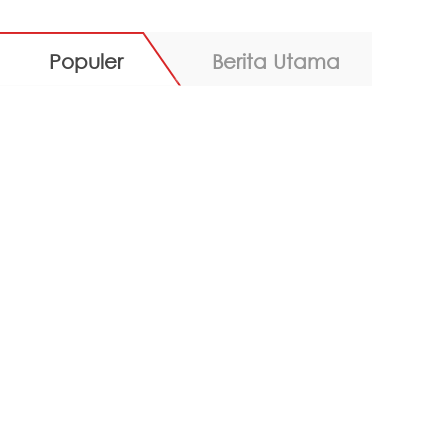
Populer
Berita Utama