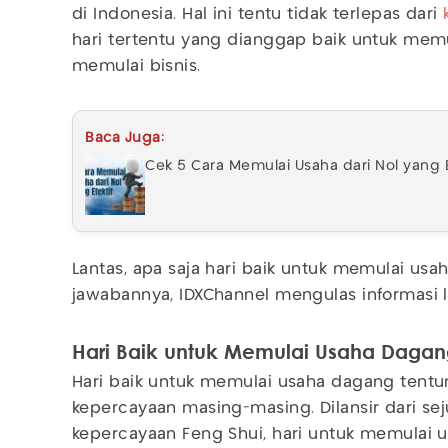
di Indonesia. Hal ini tentu tidak terlepas dari
hari tertentu yang dianggap baik untuk memu
memulai bisnis.
Baca Juga:
Cek 5 Cara Memulai Usaha dari Nol yang E
Lantas, apa saja hari baik untuk memulai u
jawabannya, IDXChannel mengulas informasi 
Hari Baik untuk Memulai Usaha Daga
Hari baik untuk memulai usaha dagang tentu
kepercayaan masing-masing. Dilansir dari s
kepercayaan Feng Shui, hari untuk memulai 