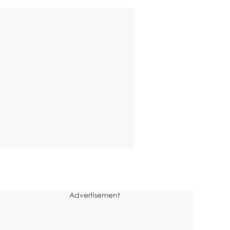
Advertisement