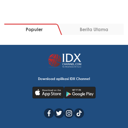
Populer
Berita Utama
Download aplikasi IDX Channel