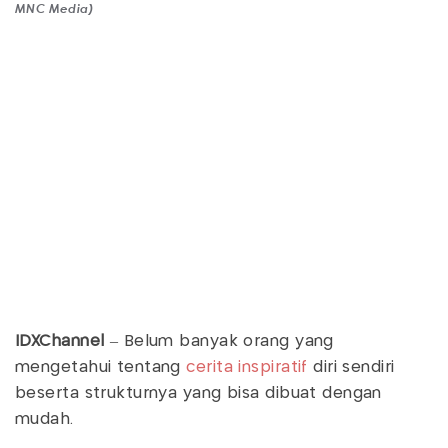
MNC Media)
IDXChannel
– Belum banyak orang yang
mengetahui tentang
cerita inspiratif
diri sendiri
beserta strukturnya yang bisa dibuat dengan
mudah.