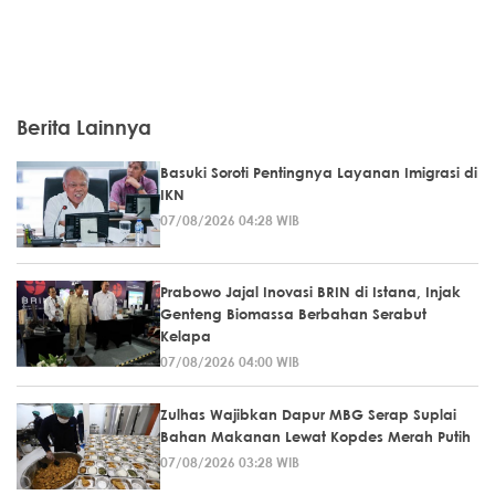
Berita Lainnya
Basuki Soroti Pentingnya Layanan Imigrasi di
IKN
07/08/2026 04:28 WIB
Prabowo Jajal Inovasi BRIN di Istana, Injak
Genteng Biomassa Berbahan Serabut
Kelapa
07/08/2026 04:00 WIB
Zulhas Wajibkan Dapur MBG Serap Suplai
Bahan Makanan Lewat Kopdes Merah Putih
07/08/2026 03:28 WIB