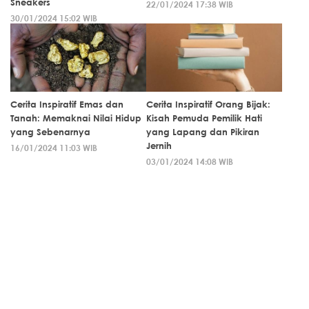
Sneakers
22/01/2024 17:38 WIB
30/01/2024 15:02 WIB
Cerita Inspiratif Emas dan
Cerita Inspiratif Orang Bijak:
Tanah: Memaknai Nilai Hidup
Kisah Pemuda Pemilik Hati
yang Sebenarnya
yang Lapang dan Pikiran
Jernih
16/01/2024 11:03 WIB
03/01/2024 14:08 WIB