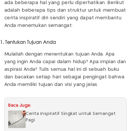
ada beberapa hal yang perlu diperhatikan. Berikut
adalah beberapa tips dan struktur untuk membuat
cerita inspiratif diri sendiri yang dapat membantu
Anda menemukan semangat:
1. Tentukan Tujuan Anda
Mulailah dengan menentukan tujuan Anda. Apa
yang ingin Anda capai dalam hidup? Apa impian dan
aspirasi Anda? Tulis semua hal ini di sebuah buku
dan bacakan setiap hari sebagai pengingat bahwa
Anda memiliki tujuan dan visi yang jelas.
Baca Juga:
Cerita Inspiratif Singkat untuk Semangat
Pagi