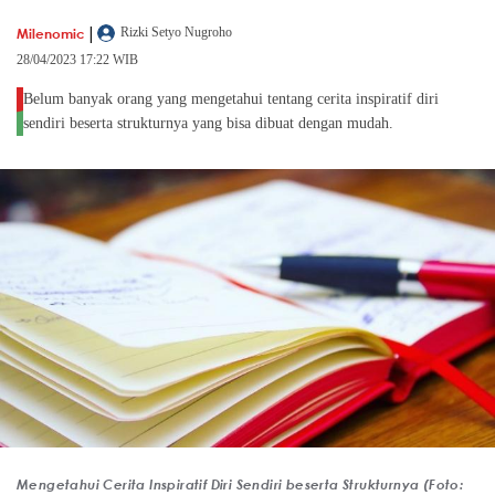
|
Milenomic
Rizki Setyo Nugroho
28/04/2023 17:22 WIB
Belum banyak orang yang mengetahui tentang cerita inspiratif diri
sendiri beserta strukturnya yang bisa dibuat dengan mudah.
Mengetahui Cerita Inspiratif Diri Sendiri beserta Strukturnya (Foto: