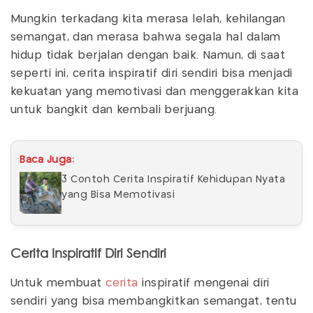
Mungkin terkadang kita merasa lelah, kehilangan
semangat, dan merasa bahwa segala hal dalam
hidup tidak berjalan dengan baik. Namun, di saat
seperti ini, cerita inspiratif diri sendiri bisa menjadi
kekuatan yang memotivasi dan menggerakkan kita
untuk bangkit dan kembali berjuang.
Baca Juga:
3 Contoh Cerita Inspiratif Kehidupan Nyata
yang Bisa Memotivasi
Cerita Inspiratif Diri Sendiri
Untuk membuat
cerita
inspiratif mengenai diri
sendiri yang bisa membangkitkan semangat, tentu