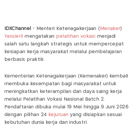
IDXChannel
- Menteri Ketenagakerjaan (
Menaker
)
Yassierli
mengatakan
pelatihan vokasi
menjadi
salah satu langkah strategis untuk mempercepat
kesiapan kerja masyarakat melalui pembelajaran
berbasis praktik.
Kementerian Ketenagakerjaan (Kemenaker) kembali
membuka kesempatan bagi masyarakat untuk
meningkatkan keterampilan dan daya saing kerja
melalui Pelatihan Vokasi Nasional Batch 2.
Pendaftaran dibuka mulai 19 Mei hingga 9 Juni 2026
dengan pilihan 24
kejuruan
yang disiapkan sesuai
kebutuhan dunia kerja dan industri.