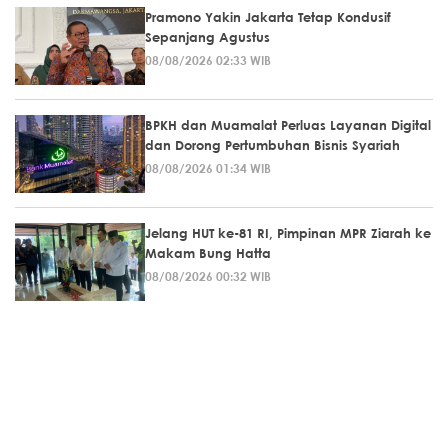
Pramono Yakin Jakarta Tetap Kondusif
Sepanjang Agustus
08/08/2026 02:33 WIB
BPKH dan Muamalat Perluas Layanan Digital
dan Dorong Pertumbuhan Bisnis Syariah
08/08/2026 01:34 WIB
Jelang HUT ke-81 RI, Pimpinan MPR Ziarah ke
Makam Bung Hatta
08/08/2026 00:32 WIB