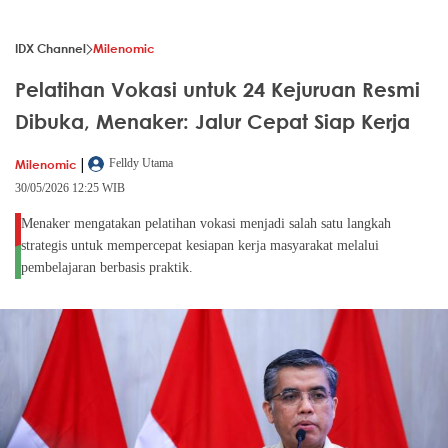
IDX Channel
Milenomic
Pelatihan Vokasi untuk 24 Kejuruan Resmi
Dibuka, Menaker: Jalur Cepat Siap Kerja
|
Milenomic
Felldy Utama
30/05/2026 12:25 WIB
Menaker mengatakan pelatihan vokasi menjadi salah satu langkah
strategis untuk mempercepat kesiapan kerja masyarakat melalui
pembelajaran berbasis praktik.