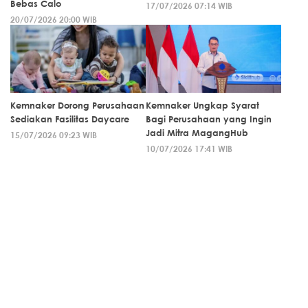
Bebas Calo
17/07/2026 07:14 WIB
20/07/2026 20:00 WIB
Kemnaker Dorong Perusahaan
Kemnaker Ungkap Syarat
Sediakan Fasilitas Daycare
Bagi Perusahaan yang Ingin
Jadi Mitra MagangHub
15/07/2026 09:23 WIB
10/07/2026 17:41 WIB