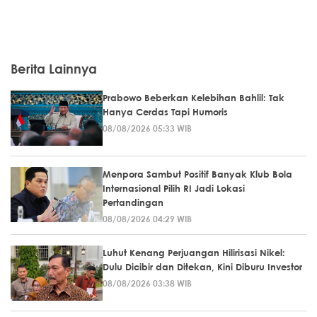
Berita Lainnya
Prabowo Beberkan Kelebihan Bahlil: Tak
Hanya Cerdas Tapi Humoris
08/08/2026 05:33 WIB
Menpora Sambut Positif Banyak Klub Bola
Internasional Pilih RI Jadi Lokasi
Pertandingan
08/08/2026 04:29 WIB
Luhut Kenang Perjuangan Hilirisasi Nikel:
Dulu Dicibir dan Ditekan, Kini Diburu Investor
08/08/2026 03:38 WIB