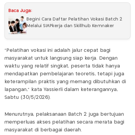
Baca Juga:
Begini Cara Daftar Pelatihan Vokasi Batch 2
Melalui SIAPkerja dan Skillhub Kemnaker
“Pelatihan vokasi ini adalah jalur cepat bagi
masyarakat untuk langsung siap kerja. Dengan
waktu yang relatif singkat, peserta tidak hanya
mendapatkan pembelajaran teoretis, tetapi juga
keterampilan praktis yang memang dibutuhkan di
lapangan,” kata Yassierli dalam keterangannya,
Sabtu (30/5/2026).
Menurutnya, pelaksanaan Batch 2 juga bertujuan
memperluas akses pelatihan secara merata bagi
masyarakat di berbagai daerah.