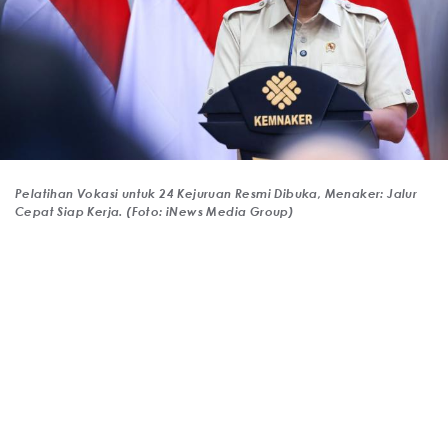
Pelatihan Vokasi untuk 24 Kejuruan Resmi Dibuka, Menaker: Jalur
Cepat Siap Kerja. (Foto: iNews Media Group)