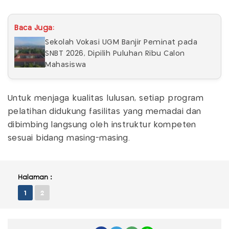
Baca Juga:
Sekolah Vokasi UGM Banjir Peminat pada
SNBT 2026, Dipilih Puluhan Ribu Calon
Mahasiswa
Untuk menjaga kualitas lulusan, setiap program
pelatihan didukung fasilitas yang memadai dan
dibimbing langsung oleh instruktur kompeten
sesuai bidang masing-masing.
Halaman :
1
2