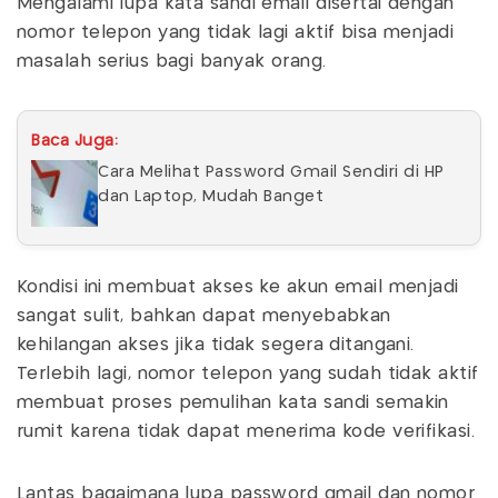
Mengalami lupa kata sandi email disertai dengan
nomor telepon yang tidak lagi aktif bisa menjadi
masalah serius bagi banyak orang.
Baca Juga:
Cara Melihat Password Gmail Sendiri di HP
dan Laptop, Mudah Banget
Kondisi ini membuat akses ke akun email menjadi
sangat sulit, bahkan dapat menyebabkan
kehilangan akses jika tidak segera ditangani.
Terlebih lagi, nomor telepon yang sudah tidak aktif
membuat proses pemulihan kata sandi semakin
rumit karena tidak dapat menerima kode verifikasi.
Lantas bagaimana lupa password gmail dan nomor