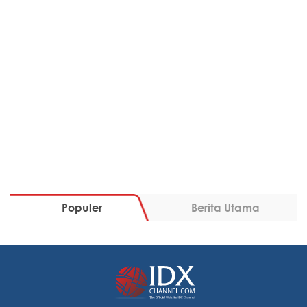
Populer
Berita Utama