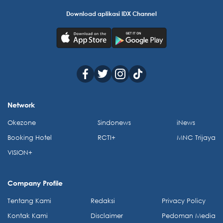
Download aplikasi IDX Channel
Network
Okezone
Sindonews
iNews
Booking Hotel
RCTI+
MNC Trijaya
VISION+
Company Profile
Tentang Kami
Redaksi
Privacy Policy
Kontak Kami
Disclaimer
Pedoman Media