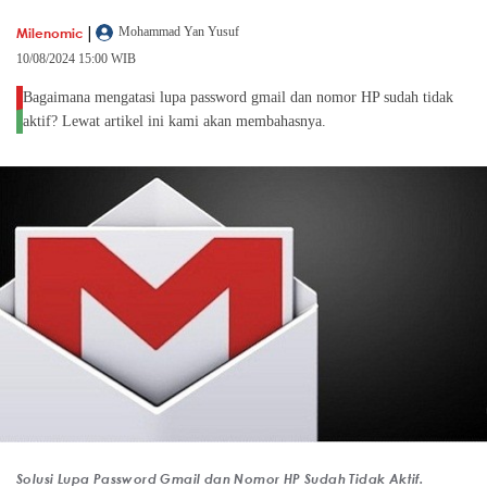
|
Milenomic
Mohammad Yan Yusuf
10/08/2024 15:00 WIB
Bagaimana mengatasi lupa password gmail dan nomor HP sudah tidak
aktif? Lewat artikel ini kami akan membahasnya.
Solusi Lupa Password Gmail dan Nomor HP Sudah Tidak Aktif.