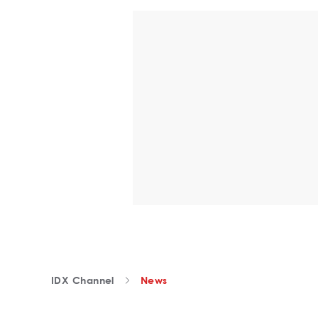
IDX Channel
News