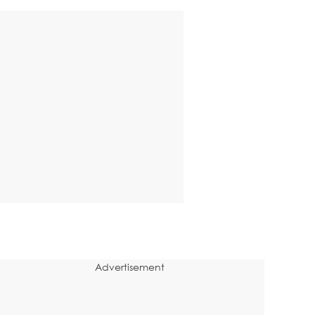
Advertisement