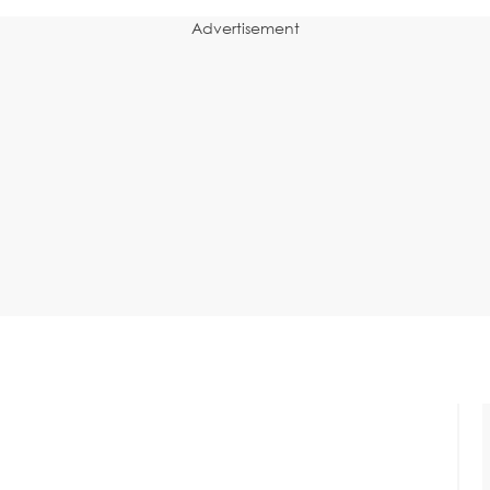
Advertisement