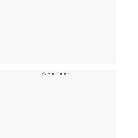
Advertisement