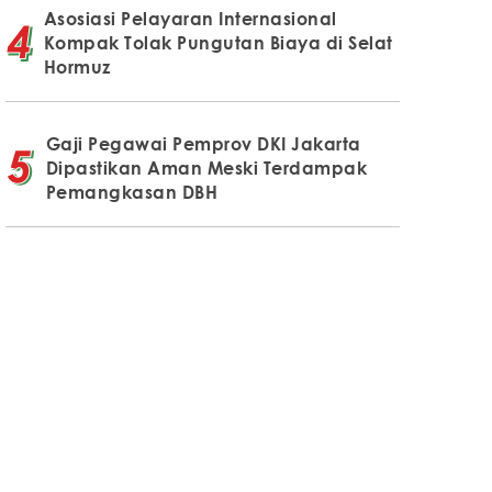
Asosiasi Pelayaran Internasional
Kompak Tolak Pungutan Biaya di Selat
Hormuz
Gaji Pegawai Pemprov DKI Jakarta
Dipastikan Aman Meski Terdampak
Pemangkasan DBH