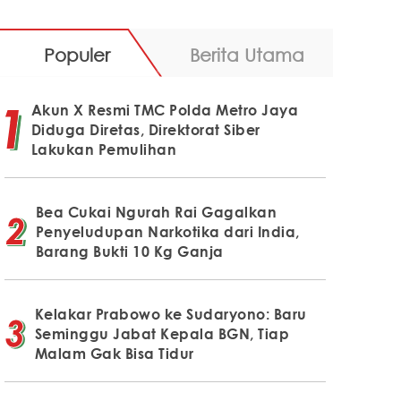
Populer
Berita Utama
Akun X Resmi TMC Polda Metro Jaya
Diduga Diretas, Direktorat Siber
Lakukan Pemulihan
Bea Cukai Ngurah Rai Gagalkan
Penyeludupan Narkotika dari India,
Barang Bukti 10 Kg Ganja
Kelakar Prabowo ke Sudaryono: Baru
Seminggu Jabat Kepala BGN, Tiap
Malam Gak Bisa Tidur