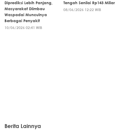
Diprediksi Lebih Panjang,
Tengah Senilai Rp143 Miliar
Masyarakat Diimbau
08/06/2026 12:22 WIB
Waspadai Munculnya
Berbagai Penyakit
10/06/2026 02:41 WIB
Berita Lainnya