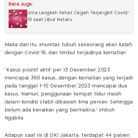
Baca Juga:
Lima Langkah Sehat Cegah Terjangkit Covid-
19 saat Libur Nataru
Maka dari itu, imunitas tubuh seseorang akan kalah
dengan Covid-19, dan timbul terjadinya kematian.
"Kasus positif aktif per 13 Desember 2023
mencapai 365 kasus, dengan kematian yang terjadi
pada tanggal 1-10 Desember 2023 mencapai dua
kasus. Namun, penggunaan tempat tidur masih
dalam kondisi stabil dibawah lima persen. Sehingga
belum ada kenaikan yang bermakna," imbuh
Ngabila.
Adapun saat ini di DKI Jakarta, terdapat 44 pasien