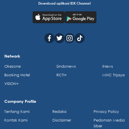
Download aplikasi IDX Channel
Network
Okezone
Sindonews
iNews
Booking Hotel
RCTI+
MNC Trijaya
VISION+
Company Profile
Tentang Kami
Redaksi
Privacy Policy
Kontak Kami
Disclaimer
Pedoman Media
Siber