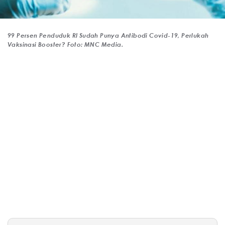
99 Persen Penduduk RI Sudah Punya Antibodi Covid-19, Perlukah
Vaksinasi Booster? Foto: MNC Media.