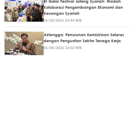
BI Gelar Festival Jateng Syariah: Wadah
Kolaborasi Pengembangan Ekonomi dan
Keuangan Syariah
06/08/2026 22:44 WIB
Airlangga: Penurunan Kemiskinan Selaras
dengan Penguatan Sektor Tenaga Kerja
06/08/2026 22:02 WIB