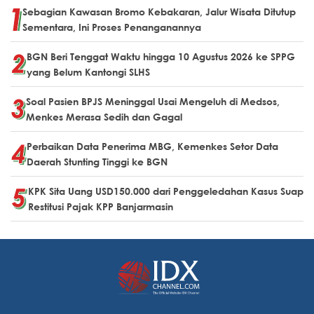
Sebagian Kawasan Bromo Kebakaran, Jalur Wisata Ditutup
Sementara, Ini Proses Penanganannya
BGN Beri Tenggat Waktu hingga 10 Agustus 2026 ke SPPG
yang Belum Kantongi SLHS
Soal Pasien BPJS Meninggal Usai Mengeluh di Medsos,
Menkes Merasa Sedih dan Gagal
Perbaikan Data Penerima MBG, Kemenkes Setor Data
Daerah Stunting Tinggi ke BGN
KPK Sita Uang USD150.000 dari Penggeledahan Kasus Suap
Restitusi Pajak KPP Banjarmasin