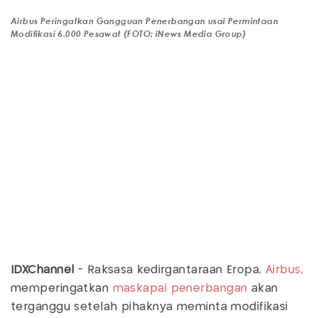
Airbus Peringatkan Gangguan Penerbangan usai Permintaan
Modifikasi 6.000 Pesawat (FOTO: iNews Media Group)
IDXChannel
- Raksasa kedirgantaraan Eropa,
Airbus
,
memperingatkan
maskapai penerbangan
akan
terganggu setelah pihaknya meminta modifikasi