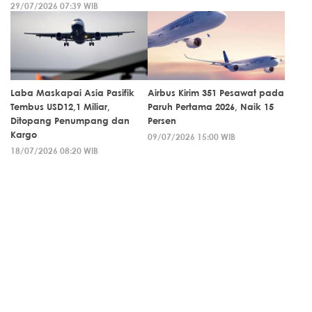
29/07/2026 07:39 WIB
Laba Maskapai Asia Pasifik
Airbus Kirim 351 Pesawat pada
Tembus USD12,1 Miliar,
Paruh Pertama 2026, Naik 15
Ditopang Penumpang dan
Persen
Kargo
09/07/2026 15:00 WIB
18/07/2026 08:20 WIB