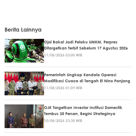
Berita Lainnya
Ojol Bakal Jadi Pelaku UMKM, Perpres
Ditargetkan Terbit Sebelum 17 Agustus 2026
11/08/2026 03:00 WIB
Pemerintah Ungkap Kendala Operasi
Modifikasi Cuaca di Tengah El Nino Panjang
11/08/2026 01:09 WIB
OJK Targetkan Investor Institusi Domestik
Tembus 25 Persen, Begini Strateginya
10/08/2026 23:30 WIB