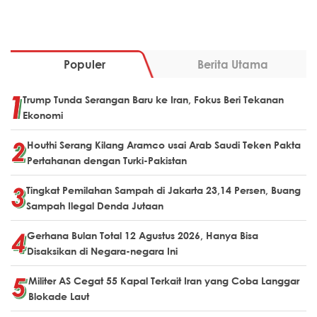
Populer
Berita Utama
Trump Tunda Serangan Baru ke Iran, Fokus Beri Tekanan
Ekonomi
Houthi Serang Kilang Aramco usai Arab Saudi Teken Pakta
Pertahanan dengan Turki-Pakistan
Tingkat Pemilahan Sampah di Jakarta 23,14 Persen, Buang
Sampah Ilegal Denda Jutaan
Gerhana Bulan Total 12 Agustus 2026, Hanya Bisa
Disaksikan di Negara-negara Ini
Militer AS Cegat 55 Kapal Terkait Iran yang Coba Langgar
Blokade Laut