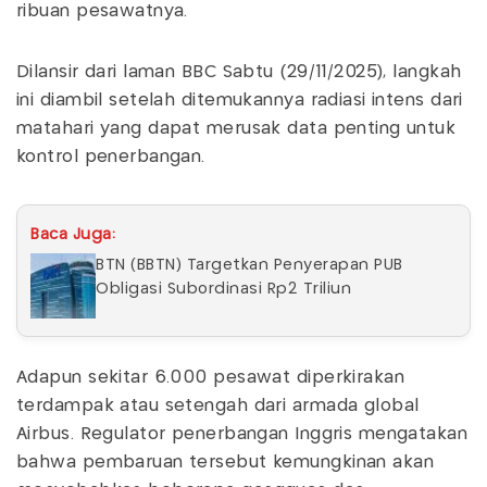
ribuan pesawatnya.
Dilansir dari laman BBC Sabtu (29/11/2025), langkah
ini diambil setelah ditemukannya radiasi intens dari
matahari yang dapat merusak data penting untuk
kontrol penerbangan.
Baca Juga:
BTN (BBTN) Targetkan Penyerapan PUB
Obligasi Subordinasi Rp2 Triliun
Adapun sekitar 6.000 pesawat diperkirakan
terdampak atau setengah dari armada global
Airbus. Regulator penerbangan Inggris mengatakan
bahwa pembaruan tersebut kemungkinan akan