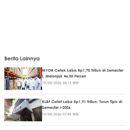
Berita Lainnya
MYOR Cetak Laba Rp1,70 Triliun di Semester
I, Melonjak 46,55 Persen
10/08/2026 08:15 WIB
KLBF Catat Laba Rp1,91 Triliun, Turun Tipis di
Semester I-2026
10/08/2026 07:46 WIB