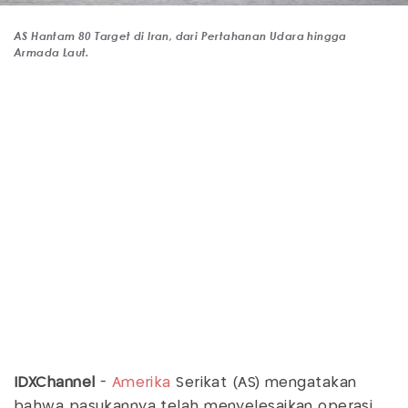
AS Hantam 80 Target di Iran, dari Pertahanan Udara hingga
Armada Laut.
IDXChannel
-
Amerika
Serikat (AS) mengatakan
bahwa pasukannya telah menyelesaikan operasi