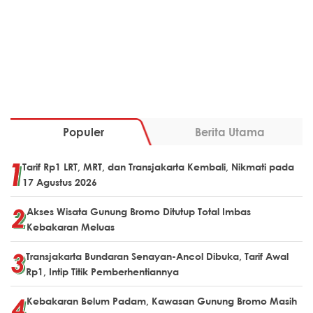
Populer
Berita Utama
Tarif Rp1 LRT, MRT, dan Transjakarta Kembali, Nikmati pada
17 Agustus 2026
Akses Wisata Gunung Bromo Ditutup Total Imbas
Kebakaran Meluas
Transjakarta Bundaran Senayan-Ancol Dibuka, Tarif Awal
Rp1, Intip Titik Pemberhentiannya
Kebakaran Belum Padam, Kawasan Gunung Bromo Masih