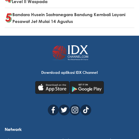
Level II Waspada
Bandara Husein Sastranegara Bandung Kembali Layani
Pesawat Jet Mulai 14 Agustus
Download aplikasi IDX Channel
Network