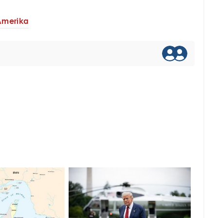
Amerika