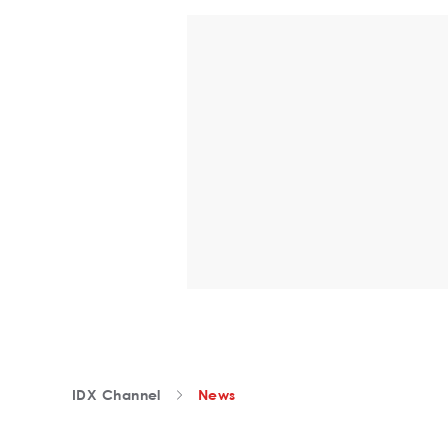
IDX Channel
News