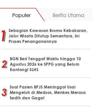
Populer
Berita Utama
Sebagian Kawasan Bromo Kebakaran,
Jalur Wisata Ditutup Sementara, Ini
Proses Penanganannya
BGN Beri Tenggat Waktu hingga 10
Agustus 2026 ke SPPG yang Belum
Kantongi SLHS
Soal Pasien BPJS Meninggal Usai
Mengeluh di Medsos, Menkes Merasa
Sedih dan Gagal