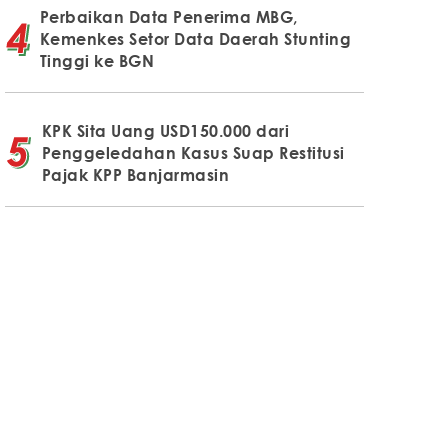
Perbaikan Data Penerima MBG,
Kemenkes Setor Data Daerah Stunting
Tinggi ke BGN
KPK Sita Uang USD150.000 dari
Penggeledahan Kasus Suap Restitusi
Pajak KPP Banjarmasin