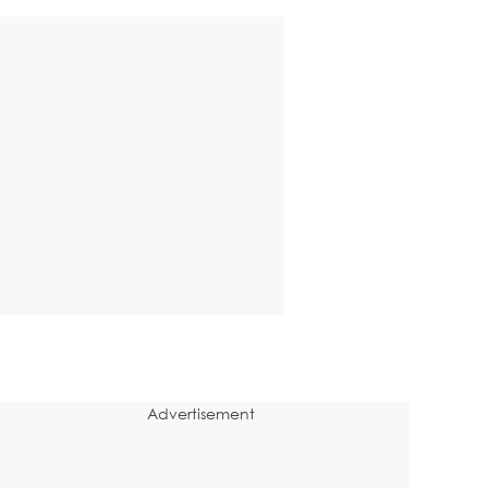
Advertisement