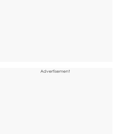
Advertisement