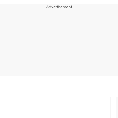
Advertisement