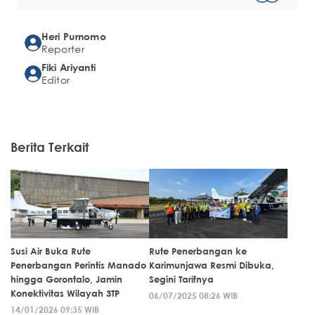
Heri Purnomo
Reporter
Fiki Ariyanti
Editor
Berita Terkait
Susi Air Buka Rute
Rute Penerbangan ke
Penerbangan Perintis Manado
Karimunjawa Resmi Dibuka,
hingga Gorontalo, Jamin
Segini Tarifnya
Konektivitas Wilayah 3TP
06/07/2025 08:26 WIB
14/01/2026 09:35 WIB