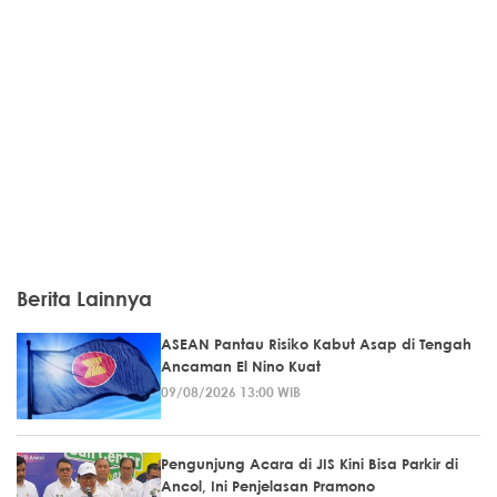
Berita Lainnya
ASEAN Pantau Risiko Kabut Asap di Tengah
Ancaman El Nino Kuat
09/08/2026 13:00 WIB
Pengunjung Acara di JIS Kini Bisa Parkir di
Ancol, Ini Penjelasan Pramono