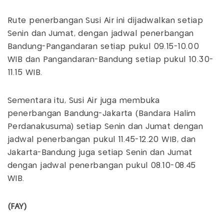
Rute penerbangan Susi Air ini dijadwalkan setiap
Senin dan Jumat, dengan jadwal penerbangan
Bandung-Pangandaran setiap pukul 09.15-10.00
WIB dan Pangandaran-Bandung setiap pukul 10.30-
11.15 WIB.
Sementara itu, Susi Air juga membuka
penerbangan Bandung-Jakarta (Bandara Halim
Perdanakusuma) setiap Senin dan Jumat dengan
jadwal penerbangan pukul 11.45-12.20 WIB, dan
Jakarta-Bandung juga setiap Senin dan Jumat
dengan jadwal penerbangan pukul 08.10-08.45
WIB.
(FAY)