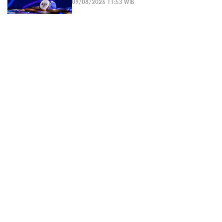
09/08/2026 11:53 WIB