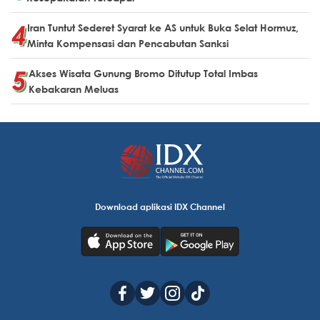
Iran Tuntut Sederet Syarat ke AS untuk Buka Selat Hormuz,
Minta Kompensasi dan Pencabutan Sanksi
Akses Wisata Gunung Bromo Ditutup Total Imbas
Kebakaran Meluas
Download aplikasi IDX Channel