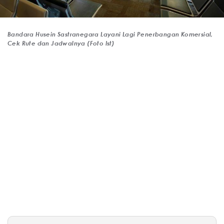
Bandara Husein Sastranegara Layani Lagi Penerbangan Komersial,
Cek Rute dan Jadwalnya (Foto Ist)