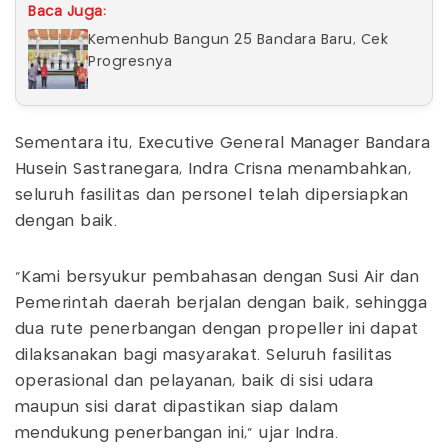
Baca Juga:
Kemenhub Bangun 25 Bandara Baru, Cek
Progresnya
Sementara itu, Executive General Manager Bandara
Husein Sastranegara, Indra Crisna menambahkan,
seluruh fasilitas dan personel telah dipersiapkan
dengan baik.
“Kami bersyukur pembahasan dengan Susi Air dan
Pemerintah daerah berjalan dengan baik, sehingga
dua rute penerbangan dengan propeller ini dapat
dilaksanakan bagi masyarakat. Seluruh fasilitas
operasional dan pelayanan, baik di sisi udara
maupun sisi darat dipastikan siap dalam
mendukung penerbangan ini,” ujar Indra.