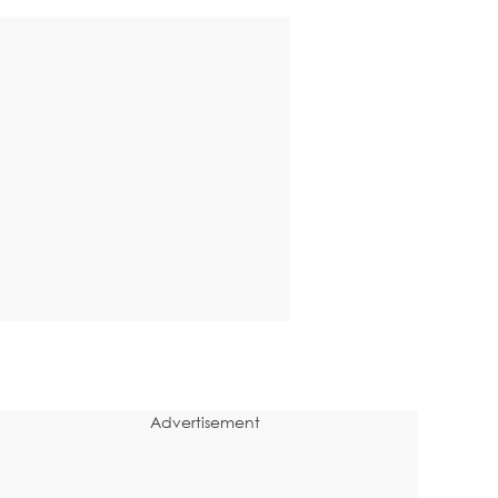
Advertisement