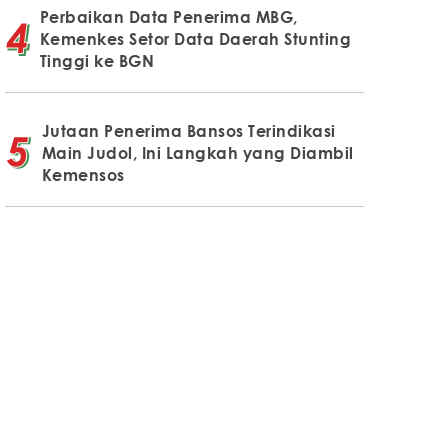
Perbaikan Data Penerima MBG,
Kemenkes Setor Data Daerah Stunting
Tinggi ke BGN
Jutaan Penerima Bansos Terindikasi
Main Judol, Ini Langkah yang Diambil
Kemensos