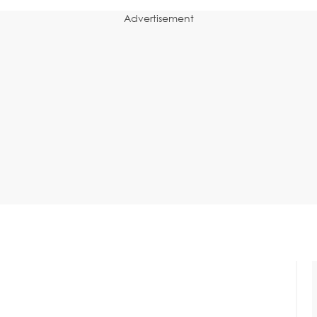
Advertisement