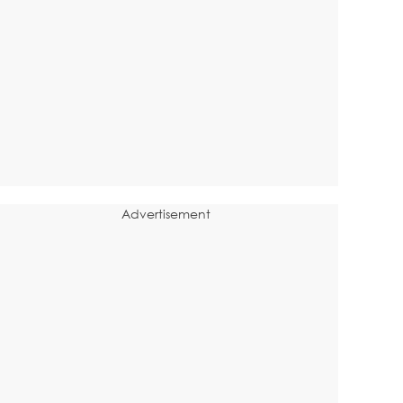
Advertisement