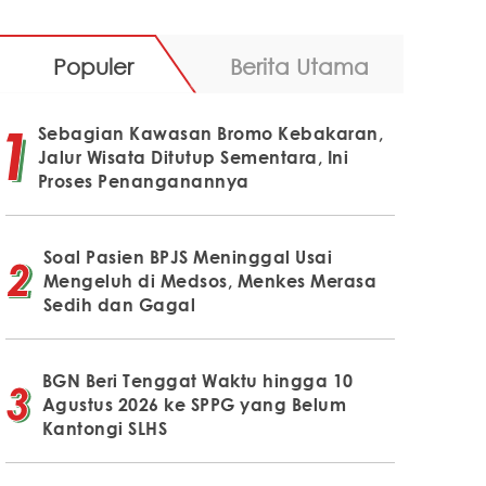
Populer
Berita Utama
Sebagian Kawasan Bromo Kebakaran,
Jalur Wisata Ditutup Sementara, Ini
Proses Penanganannya
Soal Pasien BPJS Meninggal Usai
Mengeluh di Medsos, Menkes Merasa
Sedih dan Gagal
BGN Beri Tenggat Waktu hingga 10
Agustus 2026 ke SPPG yang Belum
Kantongi SLHS