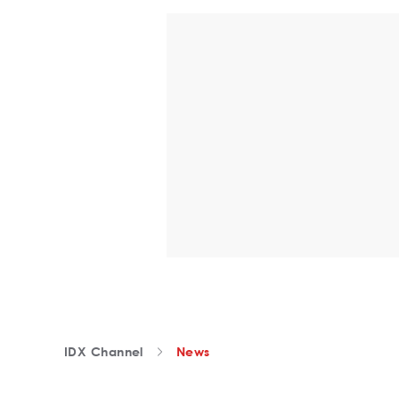
IDX Channel
News