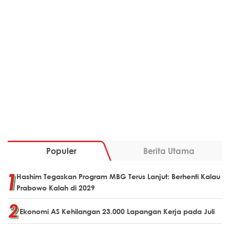
Populer
Berita Utama
Hashim Tegaskan Program MBG Terus Lanjut: Berhenti Kalau
Prabowo Kalah di 2029
Ekonomi AS Kehilangan 23.000 Lapangan Kerja pada Juli