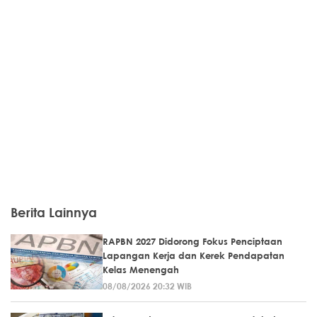
Berita Lainnya
RAPBN 2027 Didorong Fokus Penciptaan
Lapangan Kerja dan Kerek Pendapatan
Kelas Menengah
08/08/2026 20:32 WIB