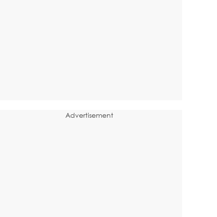
Advertisement