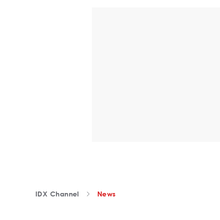
IDX Channel
News