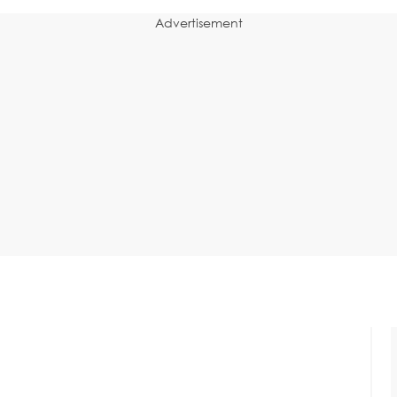
Advertisement