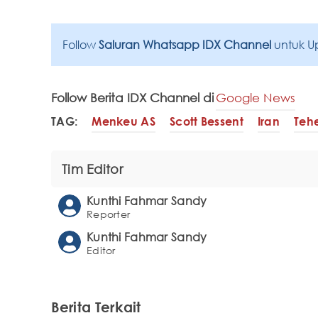
Follow
Saluran Whatsapp IDX Channel
untuk U
Follow Berita IDX Channel di
Google News
TAG:
Menkeu AS
Scott Bessent
Iran
Teh
Tim Editor
Kunthi Fahmar Sandy
Reporter
Kunthi Fahmar Sandy
Editor
Berita Terkait