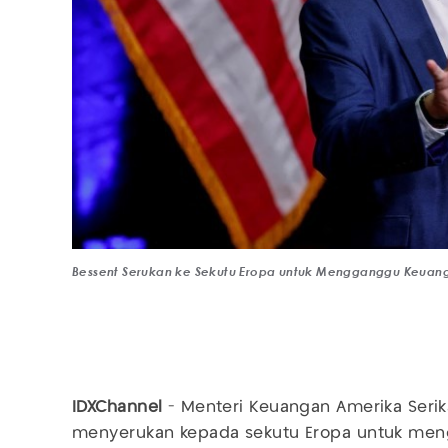
Bessent Serukan ke Sekutu Eropa untuk Mengganggu Keuan
IDXChannel
- Menteri Keuangan Amerika Serik
menyerukan kepada sekutu Eropa untuk m