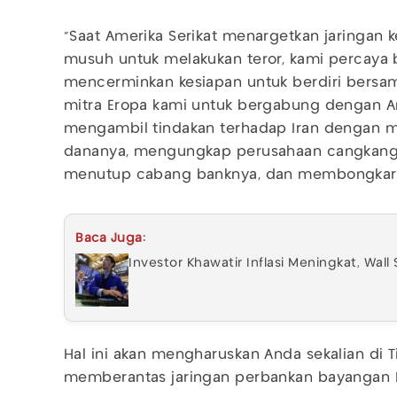
“Saat Amerika Serikat menargetkan jaringan
musuh untuk melakukan teror, kami percaya b
mencerminkan kesiapan untuk berdiri bersam
mitra Eropa kami untuk bergabung dengan A
mengambil tindakan terhadap Iran dengan 
dananya, mengungkap perusahaan cangkang
menutup cabang banknya, dan membongkar pr
Baca Juga:
Investor Khawatir Inflasi Meningkat, Wal
Hal ini akan mengharuskan Anda sekalian di 
memberantas jaringan perbankan bayangan 