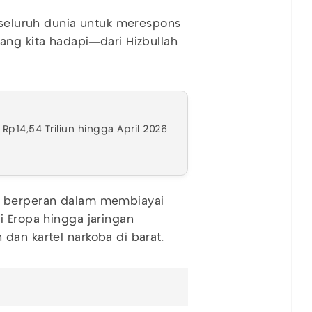
i seluruh dunia untuk merespons
ang kita hadapi—dari Hizbullah
Rp14,54 Triliun hingga April 2026
g berperan dalam membiayai
i Eropa hingga jaringan
dan kartel narkoba di barat.