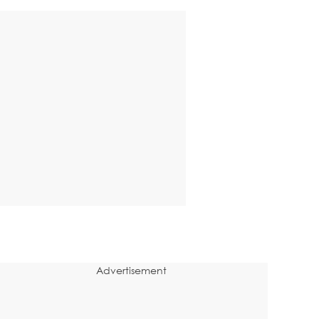
Advertisement