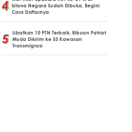
Istana Negara Sudah Dibuka, Begini
Cara Daftarnya
Libatkan 10 PTN Terbaik, Ribuan Patriot
Muda Dikirim ke 53 Kawasan
Transmigrasi