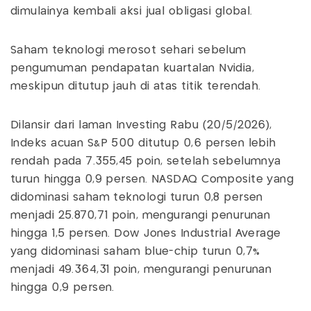
dimulainya kembali aksi jual obligasi global.
Saham teknologi merosot sehari sebelum
pengumuman pendapatan kuartalan Nvidia,
meskipun ditutup jauh di atas titik terendah.
Dilansir dari laman Investing Rabu (20/5/2026),
Indeks acuan S&P 500 ditutup 0,6 persen lebih
rendah pada 7.355,45 poin, setelah sebelumnya
turun hingga 0,9 persen. NASDAQ Composite yang
didominasi saham teknologi turun 0,8 persen
menjadi 25.870,71 poin, mengurangi penurunan
hingga 1,5 persen. Dow Jones Industrial Average
yang didominasi saham blue-chip turun 0,7%
menjadi 49.364,31 poin, mengurangi penurunan
hingga 0,9 persen.