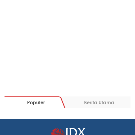
Populer
Berita Utama