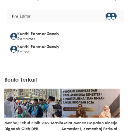
Tim Editor
Kunthi Fahmar Sandy
Reporter
Kunthi Fahmar Sandy
Editor
Berita Terkait
Menhaj Sebut Bipih 2027 Masih
Gelar Monev Capaian Kinerja
Digodok Oleh DPR
Semester I, Kemenhaj Perkuat