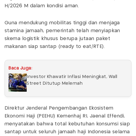
H/2026 M dalam kondisi aman.
Guna mendukung mobilitas tinggi dan menjaga
stamina jamaah, pemerintah telah menyiapkan
skema logistik khusus berupa jutaan paket
makanan siap santap (ready to eat/RTE).
Baca Juga:
Investor Khawatir Inflasi Meningkat, Wall
Street Ditutup Melemah
Direktur Jenderal Pengembangan Ekosistem
Ekonomi Haji (PEEHU) Kemenhaj RI, Jaenal Effendi,
menyatakan bahwa total kebutuhan konsumsi siap
santap untuk seluruh jamaah haji Indonesia selama