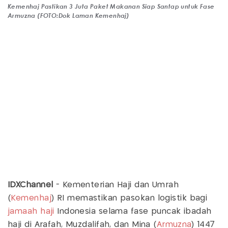
Kemenhaj Pastikan 3 Juta Paket Makanan Siap Santap untuk Fase
Armuzna (FOTO:Dok Laman Kemenhaj)
IDXChannel
- Kementerian Haji dan Umrah
(
Kemenhaj
) RI memastikan pasokan logistik bagi
jamaah haji
Indonesia selama fase puncak ibadah
haji di Arafah, Muzdalifah, dan Mina (
Armuzna
) 1447