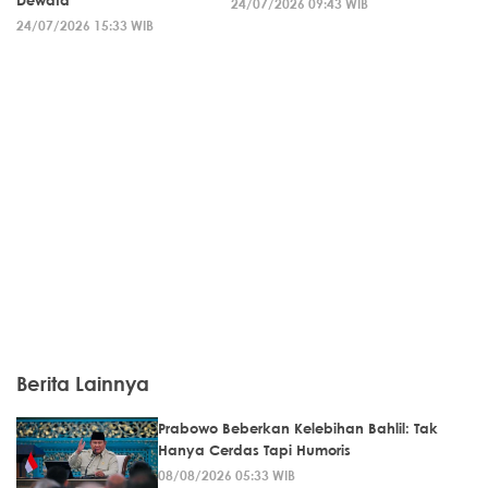
24/07/2026 09:43 WIB
24/07/2026 15:33 WIB
Berita Lainnya
Prabowo Beberkan Kelebihan Bahlil: Tak
Hanya Cerdas Tapi Humoris
08/08/2026 05:33 WIB