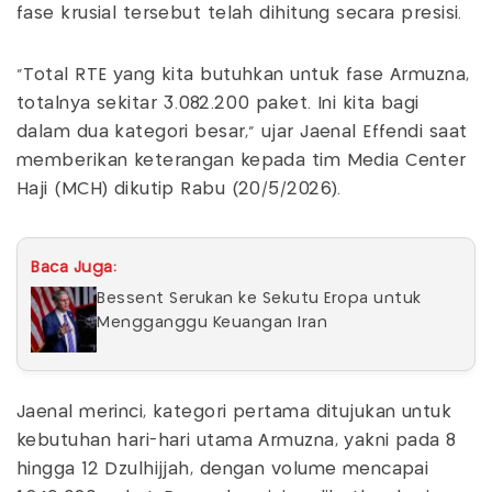
fase krusial tersebut telah dihitung secara presisi.
“Total RTE yang kita butuhkan untuk fase Armuzna,
totalnya sekitar 3.082.200 paket. Ini kita bagi
dalam dua kategori besar,” ujar Jaenal Effendi saat
memberikan keterangan kepada tim Media Center
Haji (MCH) dikutip Rabu (20/5/2026).
Baca Juga:
Bessent Serukan ke Sekutu Eropa untuk
Mengganggu Keuangan Iran
Jaenal merinci, kategori pertama ditujukan untuk
kebutuhan hari-hari utama Armuzna, yakni pada 8
hingga 12 Dzulhijjah, dengan volume mencapai