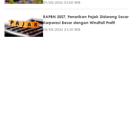
09/08/2026 03:00 WIB
RAPBN 2027, Penarikan Pajak Didorong Sasar
Korporasi Besar dengan Windfall Profit
08/08/2026 23:30 WIB