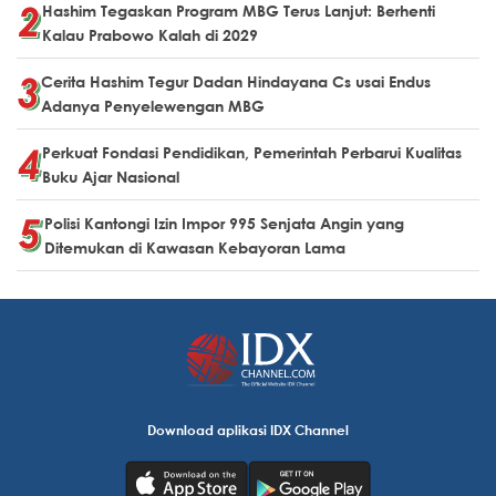
Hashim Tegaskan Program MBG Terus Lanjut: Berhenti
Kalau Prabowo Kalah di 2029
Cerita Hashim Tegur Dadan Hindayana Cs usai Endus
Adanya Penyelewengan MBG
Perkuat Fondasi Pendidikan, Pemerintah Perbarui Kualitas
Buku Ajar Nasional
Polisi Kantongi Izin Impor 995 Senjata Angin yang
Ditemukan di Kawasan Kebayoran Lama
Download aplikasi IDX Channel