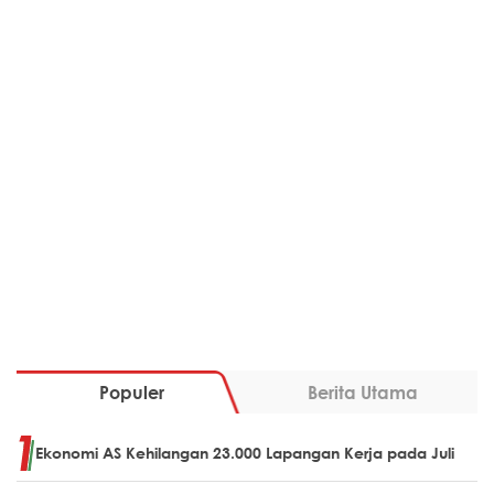
Populer
Berita Utama
Ekonomi AS Kehilangan 23.000 Lapangan Kerja pada Juli