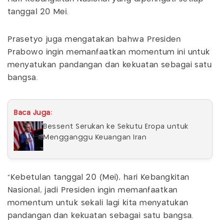
tanggal 20 Mei.
Prasetyo juga mengatakan bahwa Presiden
Prabowo ingin memanfaatkan momentum ini untuk
menyatukan pandangan dan kekuatan sebagai satu
bangsa.
Baca Juga:
Bessent Serukan ke Sekutu Eropa untuk
Mengganggu Keuangan Iran
"Kebetulan tanggal 20 (Mei), hari Kebangkitan
Nasional, jadi Presiden ingin memanfaatkan
momentum untuk sekali lagi kita menyatukan
pandangan dan kekuatan sebagai satu bangsa.