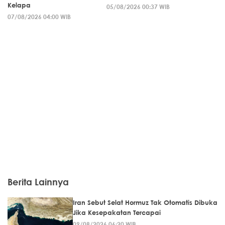
Kelapa
05/08/2026 00:37 WIB
07/08/2026 04:00 WIB
Berita Lainnya
Iran Sebut Selat Hormuz Tak Otomatis Dibuka
Jika Kesepakatan Tercapai
09/08/2026 06:20 WIB