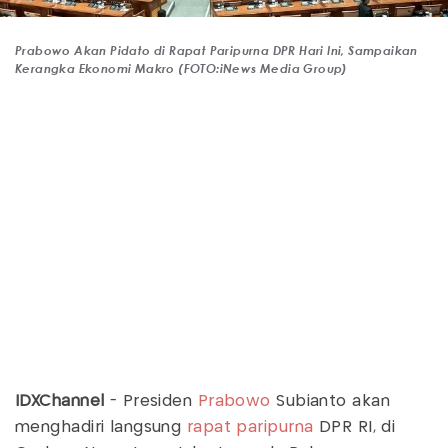
Prabowo Akan Pidato di Rapat Paripurna DPR Hari Ini, Sampaikan
Kerangka Ekonomi Makro (FOTO:iNews Media Group)
IDXChannel
- Presiden
Prabowo
Subianto akan
menghadiri langsung
rapat paripurna
DPR RI, di