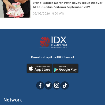
Utang Kopdes Merah Putih Rp240 Triliun Dibayar
APBN, Cicilan Pertama September 2026
06/08/2026 18:00 WIB
Download aplikasi IDX Channel
Network