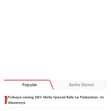
Populer
Berita Utama
Purbaya Larang SMV Minta Special Rate ke Perbankan, Ini
Alasannya