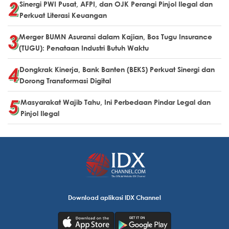
Sinergi PWI Pusat, AFPI, dan OJK Perangi Pinjol Ilegal dan
Perkuat Literasi Keuangan
Merger BUMN Asuransi dalam Kajian, Bos Tugu Insurance
(TUGU): Penataan Industri Butuh Waktu
Dongkrak Kinerja, Bank Banten (BEKS) Perkuat Sinergi dan
Dorong Transformasi Digital
Masyarakat Wajib Tahu, Ini Perbedaan Pindar Legal dan
Pinjol Ilegal
Download aplikasi IDX Channel