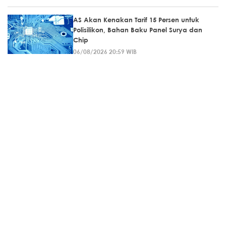
AS Akan Kenakan Tarif 15 Persen untuk
Polisilikon, Bahan Baku Panel Surya dan
Chip
06/08/2026 20:59 WIB