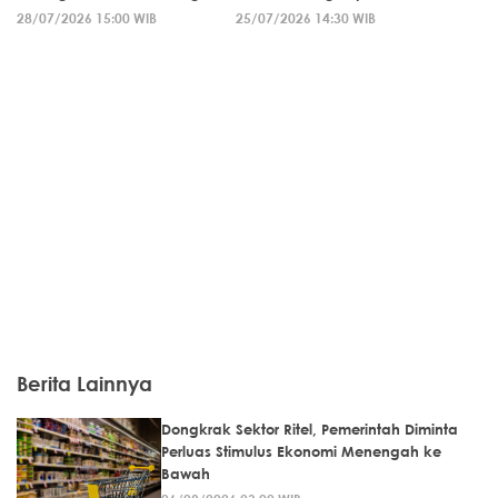
28/07/2026 15:00 WIB
25/07/2026 14:30 WIB
Berita Lainnya
Dongkrak Sektor Ritel, Pemerintah Diminta
Perluas Stimulus Ekonomi Menengah ke
Bawah