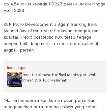
Rp14,54 triliun kepada 113.223 pelaku UMKM hingga
April 2026.
SVP Micro Development & Agent Banking Bank
Mandiri Bayu Trisno Arief Setiawan mengatakan
kualitas kredit portofolio KUR tetap terjaga
dengan baik dengan rasio kredit bermasalah di
angka 1 persen.
Baca Juga:
Investor Khawatir Inflasi Meningkat, Wall
Street Ditutup Melemah
"Hal ini mencerminkan kemampuan perseroan
menghadirkan pertumbuhan bisnis yang sehat