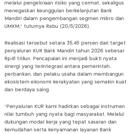
melalui pengelolaan risiko yang cermat, sekaligus
menegaskan keunggulan berkelanjutan Bank
Mandiri dalam pengembangan segmen mikro dan
UMKM," tuturnya Rabu (20/5/2026).
Realisasi tersebut setara 35,45 persen dari target
penyaluran KUR Bank Mandiri tahun 2026 sebesar
Rp41 triliun. Pencapaian ini menjadi bukti nyata
sinergi yang terintegrasi antara pemerintah,
perbankan, dan pelaku usaha dalam membangun
ekosistem ekonomi kerakyatan yang semakin kuat
dan berdaya saing.
"Penyaluran KUR kami hadirkan sebagai instrumen
nilai tumbuh yang nyata bagi masyarakat. Melalui
dukungan modal kerja yang tepat sasaran dan
kemudahan serta kenyamanan layanan Bank