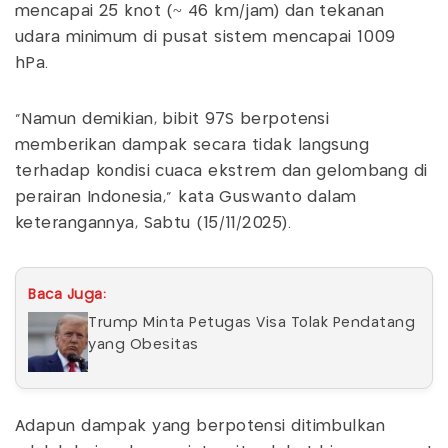
mencapai 25 knot (~ 46 km/jam) dan tekanan
udara minimum di pusat sistem mencapai 1009
hPa.
“Namun demikian, bibit 97S berpotensi
memberikan dampak secara tidak langsung
terhadap kondisi cuaca ekstrem dan gelombang di
perairan Indonesia,” kata Guswanto dalam
keterangannya, Sabtu (15/11/2025).
Baca Juga:
Trump Minta Petugas Visa Tolak Pendatang
yang Obesitas
Adapun dampak yang berpotensi ditimbulkan