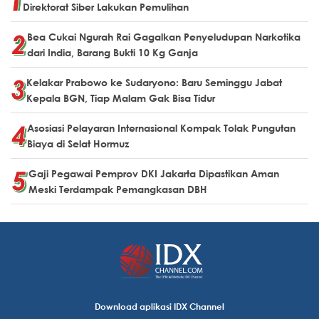
Direktorat Siber Lakukan Pemulihan
Bea Cukai Ngurah Rai Gagalkan Penyeludupan Narkotika
dari India, Barang Bukti 10 Kg Ganja
Kelakar Prabowo ke Sudaryono: Baru Seminggu Jabat
Kepala BGN, Tiap Malam Gak Bisa Tidur
Asosiasi Pelayaran Internasional Kompak Tolak Pungutan
Biaya di Selat Hormuz
Gaji Pegawai Pemprov DKI Jakarta Dipastikan Aman
Meski Terdampak Pemangkasan DBH
Download aplikasi IDX Channel