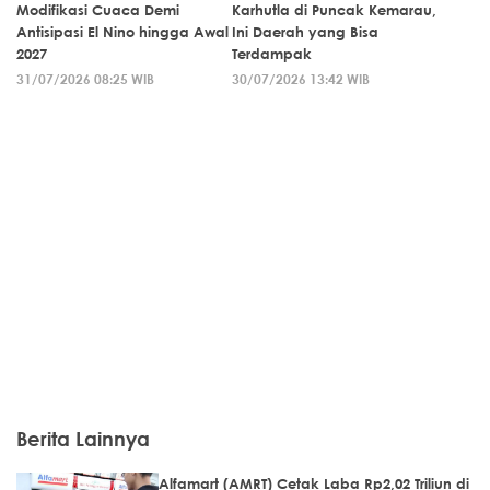
Modifikasi Cuaca Demi
Karhutla di Puncak Kemarau,
Antisipasi El Nino hingga Awal
Ini Daerah yang Bisa
2027
Terdampak
31/07/2026 08:25 WIB
30/07/2026 13:42 WIB
Berita Lainnya
Alfamart (AMRT) Cetak Laba Rp2,02 Triliun di