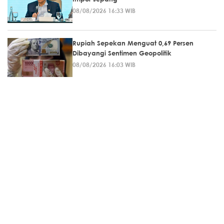
08/08/2026 16:33 WIB
Rupiah Sepekan Menguat 0,69 Persen
Dibayangi Sentimen Geopolitik
08/08/2026 16:03 WIB