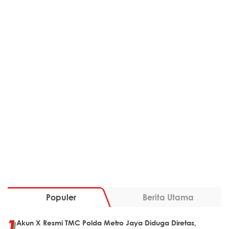
Populer
Berita Utama
Akun X Resmi TMC Polda Metro Jaya Diduga Diretas,