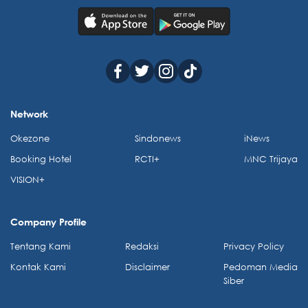
Network
Okezone
Sindonews
iNews
Booking Hotel
RCTI+
MNC Trijaya
VISION+
Company Profile
Tentang Kami
Redaksi
Privacy Policy
Kontak Kami
Disclaimer
Pedoman Media
Siber