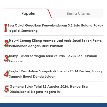
Populer
Berita Utama
Bea Cukai Gagalkan Penyelundupan 3,2 Juta Batang Rokok
Ilegal di Semarang
Houthi Serang Kilang Aramco usai Arab Saudi Teken Pakta
Pertahanan dengan Turki-Pakistan
Trump Tunda Serangan Baru ke Iran, Fokus Beri Tekanan
Ekonomi
Tingkat Pemilahan Sampah di Jakarta 23,14 Persen, Buang
Sampah Ilegal Denda Jutaan
Gerhana Bulan Total 12 Agustus 2026, Hanya Bisa
Disaksikan di Negara-negara Ini