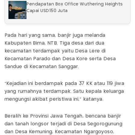
Pendapatan Box Office Wuthering Heights
Capai USD150 Juta
Pada hari yang sama, banjir juga melanda
Kabupaten Bima, NTB. Tiga desa dari dua
kecamatan terdampak yaitu Desa Lere di
Kecamatan Parado dan Desa Kore serta Desa
Sandue di Kecamatan Sanggar.
"Kejadian ini berdampak pada 37 KK atau 119 jiwa
yang rumahnya terdampak. Satu kepala keluarga
mengungsi akibat peristiwa ini," katanya.
Beralih ke Provinsi Jawa Tengah, bencana banjir
dan tanah longsor terjadi di Desa Segorogunung
dan Desa Kemuning, Kecamatan Ngargoyoso,