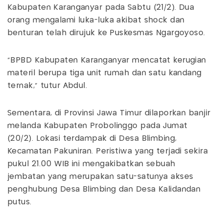
Kabupaten Karanganyar pada Sabtu (21/2). Dua
orang mengalami luka-luka akibat shock dan
benturan telah dirujuk ke Puskesmas Ngargoyoso.
"BPBD Kabupaten Karanganyar mencatat kerugian
materil berupa tiga unit rumah dan satu kandang
ternak," tutur Abdul.
Sementara, di Provinsi Jawa Timur dilaporkan banjir
melanda Kabupaten Probolinggo pada Jumat
(20/2). Lokasi terdampak di Desa Blimbing,
Kecamatan Pakuniran. Peristiwa yang terjadi sekira
pukul 21.00 WIB ini mengakibatkan sebuah
jembatan yang merupakan satu-satunya akses
penghubung Desa Blimbing dan Desa Kalidandan
putus.