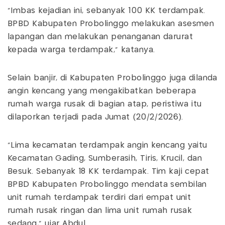
"Imbas kejadian ini, sebanyak 100 KK terdampak.
BPBD Kabupaten Probolinggo melakukan asesmen
lapangan dan melakukan penanganan darurat
kepada warga terdampak," katanya.
Selain banjir, di Kabupaten Probolinggo juga dilanda
angin kencang yang mengakibatkan beberapa
rumah warga rusak di bagian atap, peristiwa itu
dilaporkan terjadi pada Jumat (20/2/2026).
"Lima kecamatan terdampak angin kencang yaitu
Kecamatan Gading, Sumberasih, Tiris, Krucil, dan
Besuk. Sebanyak 18 KK terdampak. Tim kaji cepat
BPBD Kabupaten Probolinggo mendata sembilan
unit rumah terdampak terdiri dari empat unit
rumah rusak ringan dan lima unit rumah rusak
sedang," ujar Abdul.