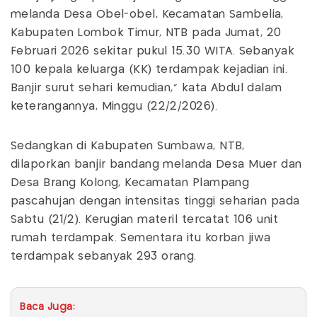
melanda Desa Obel-obel, Kecamatan Sambelia,
Kabupaten Lombok Timur, NTB pada Jumat, 20
Februari 2026 sekitar pukul 15.30 WITA. Sebanyak
100 kepala keluarga (KK) terdampak kejadian ini.
Banjir surut sehari kemudian," kata Abdul dalam
keterangannya, Minggu (22/2/2026).
Sedangkan di Kabupaten Sumbawa, NTB,
dilaporkan banjir bandang melanda Desa Muer dan
Desa Brang Kolong, Kecamatan Plampang
pascahujan dengan intensitas tinggi seharian pada
Sabtu (21/2). Kerugian materil tercatat 106 unit
rumah terdampak. Sementara itu korban jiwa
terdampak sebanyak 293 orang.
Baca Juga: