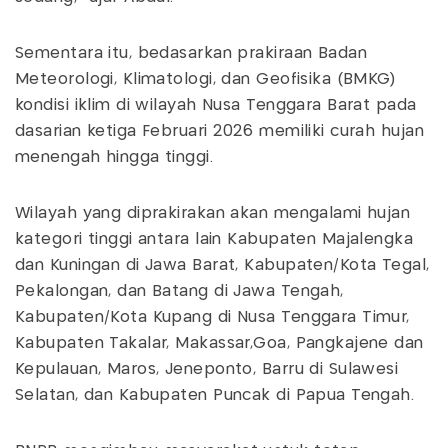
Sementara itu, bedasarkan prakiraan Badan
Meteorologi, Klimatologi, dan Geofisika (BMKG)
kondisi iklim di wilayah Nusa Tenggara Barat pada
dasarian ketiga Februari 2026 memiliki curah hujan
menengah hingga tinggi.
Wilayah yang diprakirakan akan mengalami hujan
kategori tinggi antara lain Kabupaten Majalengka
dan Kuningan di Jawa Barat, Kabupaten/Kota Tegal,
Pekalongan, dan Batang di Jawa Tengah,
Kabupaten/Kota Kupang di Nusa Tenggara Timur,
Kabupaten Takalar, Makassar,Goa, Pangkajene dan
Kepulauan, Maros, Jeneponto, Barru di Sulawesi
Selatan, dan Kabupaten Puncak di Papua Tengah.