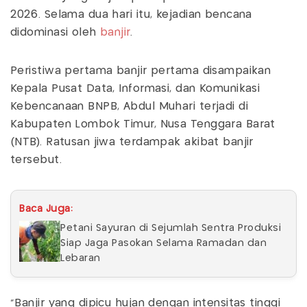
2026. Selama dua hari itu, kejadian bencana
didominasi oleh
banjir
.
Peristiwa pertama banjir pertama disampaikan
Kepala Pusat Data, Informasi, dan Komunikasi
Kebencanaan BNPB, Abdul Muhari terjadi di
Kabupaten Lombok Timur, Nusa Tenggara Barat
(NTB). Ratusan jiwa terdampak akibat banjir
tersebut.
Baca Juga:
Petani Sayuran di Sejumlah Sentra Produksi
Siap Jaga Pasokan Selama Ramadan dan
Lebaran
"Banjir yang dipicu hujan dengan intensitas tinggi