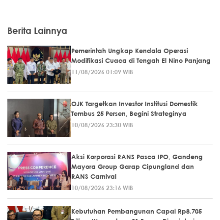
Berita Lainnya
Pemerintah Ungkap Kendala Operasi
Modifikasi Cuaca di Tengah El Nino Panjang
11/08/2026 01:09 WIB
OJK Targetkan Investor Institusi Domestik
Tembus 25 Persen, Begini Strateginya
10/08/2026 23:30 WIB
Aksi Korporasi RANS Pasca IPO, Gandeng
Mayora Group Garap Cipungland dan
RANS Carnival
10/08/2026 23:16 WIB
Kebutuhan Pembangunan Capai Rp8.705