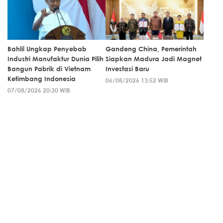
Bahlil Ungkap Penyebab
Gandeng China, Pemerintah
Industri Manufaktur Dunia Pilih
Siapkan Madura Jadi Magnet
Bangun Pabrik di Vietnam
Investasi Baru
Ketimbang Indonesia
06/08/2026 13:52 WIB
07/08/2026 20:30 WIB