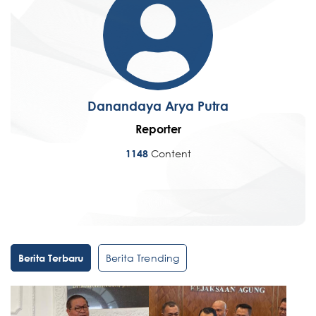
Danandaya Arya Putra
Reporter
Content
1148
Berita Trending
Berita Terbaru