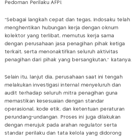
Pedoman Perilaku AFPI.
"Sebagai langkah cepat dan tegas, Indosaku telah
menghentikan hubungan kerja dengan oknum
kolektor yang terlibat, memutus kerja sama
dengan perusahaan jasa penagihan pihak ketiga
terkait, serta menonaktifkan seluruh aktivitas
penagihan dari pihak yang bersangkutan," katanya.
Selain itu, lanjut dia, perusahaan saat ini tengah
melakukan investigasi internal menyeluruh dan
audit terhadap seluruh mitra penagihan guna
memastikan kesesuaian dengan standar
operasional, kode etik, dan ketentuan peraturan
perundang-undangan. Proses ini juga dilakukan
dengan merujuk pada arahan regulator serta
standar perilaku dan tata kelola yang didorong