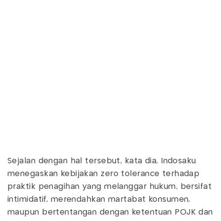
Sejalan dengan hal tersebut, kata dia, Indosaku
menegaskan kebijakan zero tolerance terhadap
praktik penagihan yang melanggar hukum, bersifat
intimidatif, merendahkan martabat konsumen,
maupun bertentangan dengan ketentuan POJK dan