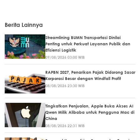
Berita Lainnya
Streamlining BUMN Transportasi Dinilai
Penting untuk Perkuat Layanan Publik dan
Efisiensi Logistik
09/08/2026 03:00 WIB
RAPBN 2027, Penarikan Pajak Didorong Sasar
Korporasi Besar dengan Windfall Profit
08/08/2026 23:30 WIB
Tingkatkan Penjualan, Apple Buka Akses AI
Qwen Milik Alibaba untuk Pengguna Mac di
China
08/08/2026 22:31 WIB