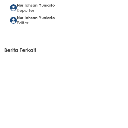
Nur Ichsan Yuniarto
Reporter
Nur Ichsan Yuniarto
Editor
Berita Terkait