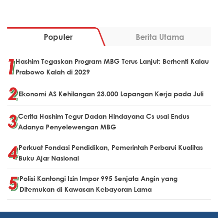
Populer
Berita Utama
Hashim Tegaskan Program MBG Terus Lanjut: Berhenti Kalau
Prabowo Kalah di 2029
Ekonomi AS Kehilangan 23.000 Lapangan Kerja pada Juli
Cerita Hashim Tegur Dadan Hindayana Cs usai Endus
Adanya Penyelewengan MBG
Perkuat Fondasi Pendidikan, Pemerintah Perbarui Kualitas
Buku Ajar Nasional
Polisi Kantongi Izin Impor 995 Senjata Angin yang
Ditemukan di Kawasan Kebayoran Lama