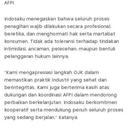
AFPI.
Indosaku menegaskan bahwa seluruh proses
penagihan wajib dilakukan secara profesional,
beretika, dan menghormati hak serta martabat
konsumen. Tidak ada toleransi terhadap tindakan
intimidasi, ancaman, pelecehan, maupun bentuk
pelanggaran hukum lainnya.
"Kami mengapresiasi langkah OJK dalam
memastikan praktik industri yang sehat dan
berintegritas. Kami juga berterima kasih atas
dukungan dan koordinasi AFPI dalam mendorong
perbaikan berkelanjutan. Indosaku berkomitmen
kooperatif serta mendukung penuh seluruh proses
yang sedang berjalan," katanya.