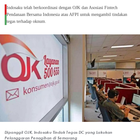
Indosaku telah berkoordinasi dengan OJK dan Asosiasi Fintech
Pendanaan Bersama Indonesia atau AFPI untuk mengambil tindakan
tegas terhadap oknum.
Dipanggil OJK, Indosaku Tindak Tegas DC yang Lakukan
Pelanggaran Penagihan di Semarang