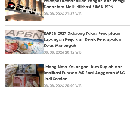
Percepat Kemandirian Pangan dan Energi,
Danantara Bidik Hilirisasi BUMN PTPN
08/08/2026 21:37 WIB
RAPBN 2027 Didorong Fokus Penciptaan
Lapangan Kerja dan Kerek Pendapatan
Kelas Menengah
08/08/2026 20:32 WIB
Jelang Nota Keuangan, Kurs Rupiah dan
Implikasi Putusan MK Soal Anggaran MBG
Jadi Sorotan
08/08/2026 20:00 WIB