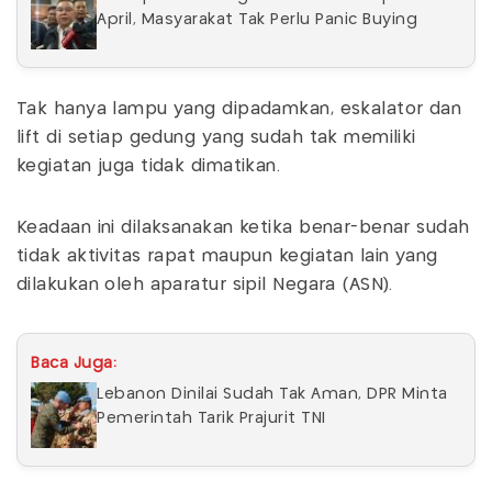
April, Masyarakat Tak Perlu Panic Buying
Tak hanya lampu yang dipadamkan, eskalator dan
lift di setiap gedung yang sudah tak memiliki
kegiatan juga tidak dimatikan.
Keadaan ini dilaksanakan ketika benar-benar sudah
tidak aktivitas rapat maupun kegiatan lain yang
dilakukan oleh aparatur sipil Negara (ASN).
Baca Juga:
Lebanon Dinilai Sudah Tak Aman, DPR Minta
Pemerintah Tarik Prajurit TNI