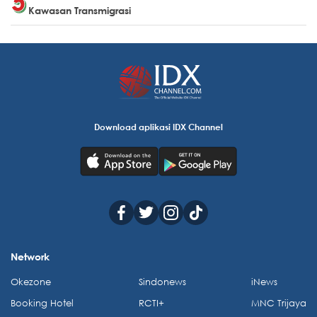
Kawasan Transmigrasi
Download aplikasi IDX Channel
Network
Okezone
Sindonews
iNews
Booking Hotel
RCTI+
MNC Trijaya