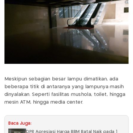
Meskipun sebagian besar lampu dimatikan, ada
beberapa titik di antaranya yang lampunya masih
dinyalakan. Seperti fasilitas mushola, toilet, hingga
mesin ATM, hingga media center.
Baca Juga:
DPR Apresiasi Harga BBM Batal Naik pada 1