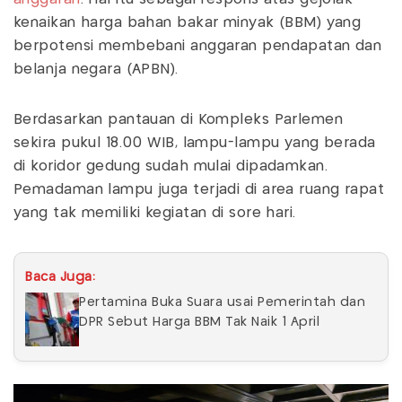
kenaikan harga bahan bakar minyak (BBM) yang
berpotensi membebani anggaran pendapatan dan
belanja negara (APBN).
Berdasarkan pantauan di Kompleks Parlemen
sekira pukul 18.00 WIB, lampu-lampu yang berada
di koridor gedung sudah mulai dipadamkan.
Pemadaman lampu juga terjadi di area ruang rapat
yang tak memiliki kegiatan di sore hari.
Baca Juga:
Pertamina Buka Suara usai Pemerintah dan
DPR Sebut Harga BBM Tak Naik 1 April