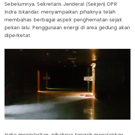
Sebelumnya, Sekretaris Jenderal (Sekjen) DPR
Indra Iskandar, menyampaikan pihaknya telah
membahas berbagai aspek penghematan sejak
pekan lalu. Penggunaan energi di area gedung akan
diperketat.