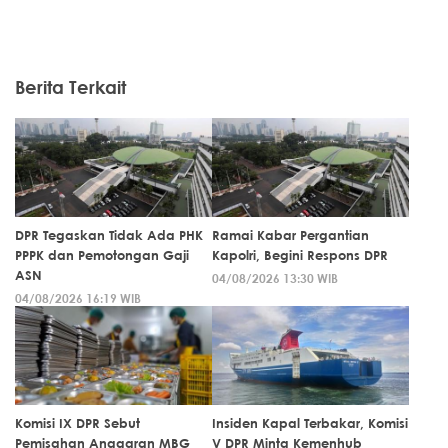
Berita Terkait
DPR Tegaskan Tidak Ada PHK
Ramai Kabar Pergantian
PPPK dan Pemotongan Gaji
Kapolri, Begini Respons DPR
ASN
04/08/2026 13:30 WIB
04/08/2026 16:19 WIB
Komisi IX DPR Sebut
Insiden Kapal Terbakar, Komisi
Pemisahan Anggaran MBG
V DPR Minta Kemenhub