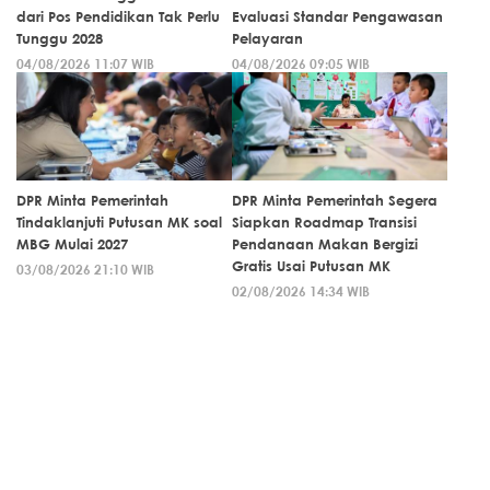
dari Pos Pendidikan Tak Perlu
Evaluasi Standar Pengawasan
Tunggu 2028
Pelayaran
04/08/2026 11:07 WIB
04/08/2026 09:05 WIB
DPR Minta Pemerintah
DPR Minta Pemerintah Segera
Tindaklanjuti Putusan MK soal
Siapkan Roadmap Transisi
MBG Mulai 2027
Pendanaan Makan Bergizi
Gratis Usai Putusan MK
03/08/2026 21:10 WIB
02/08/2026 14:34 WIB