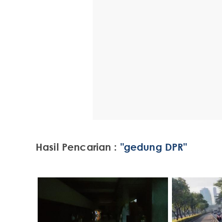
Hasil Pencarian :
"gedung DPR"