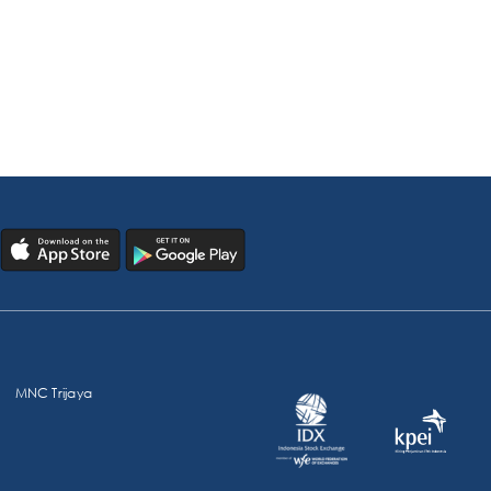
MNC Trijaya