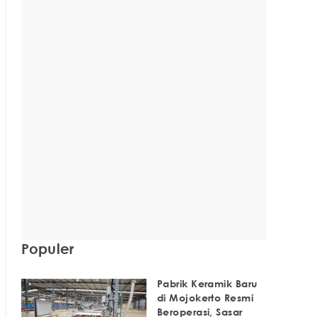
Populer
Pabrik Keramik Baru
di Mojokerto Resmi
Beroperasi, Sasar