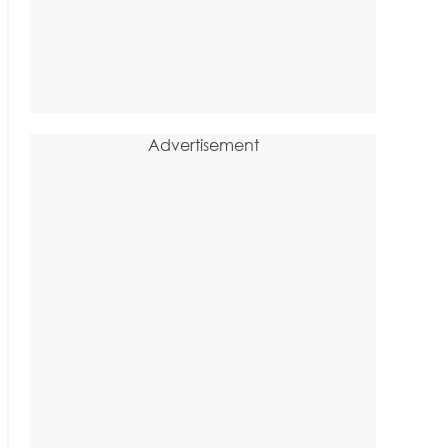
Advertisement