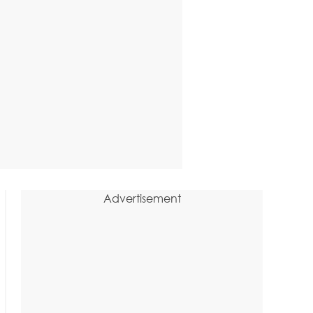
Advertisement