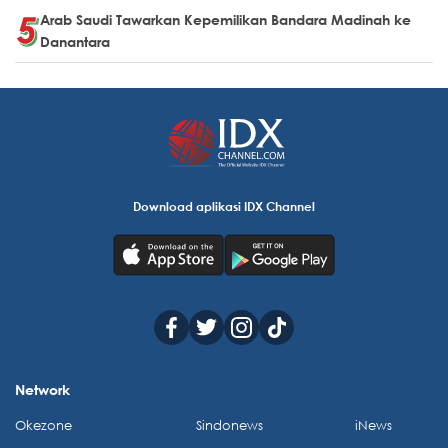
Arab Saudi Tawarkan Kepemilikan Bandara Madinah ke
Danantara
Download aplikasi IDX Channel
Network
Okezone
Sindonews
iNews