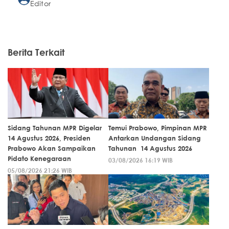
Editor
Berita Terkait
Sidang Tahunan MPR Digelar
Temui Prabowo, Pimpinan MPR
14 Agustus 2026, Presiden
Antarkan Undangan Sidang
Prabowo Akan Sampaikan
Tahunan 14 Agustus 2026
Pidato Kenegaraan
03/08/2026 16:19 WIB
05/08/2026 21:26 WIB