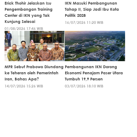
Erick Thohir Jelaskan Isu
IKN Masuki Pembangunan
Pengembangan Training
Tahap II, Siap Jadi Ibu Kota
Center di IKN yang Tak
Politik 2028
Kunjung Selesai
16/07/2026 11:20 WIB
01/08/2026 17:46 WIB
MPR Sebut Prabowo Diundang
Pembangunan IKN Dorong
ke Teheran oleh Pemerintah
Ekonomi Penajam Paser Utara
Iran, Bahas Apa?
Tumbuh 19,9 Persen
14/07/2026 15:26 WIB
03/07/2026 18:10 WIB