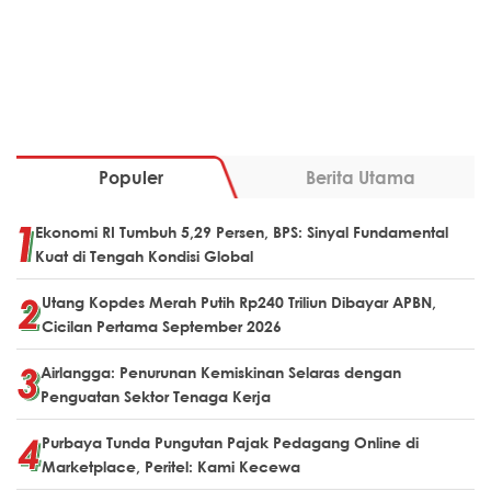
Populer
Berita Utama
Ekonomi RI Tumbuh 5,29 Persen, BPS: Sinyal Fundamental
Kuat di Tengah Kondisi Global
Utang Kopdes Merah Putih Rp240 Triliun Dibayar APBN,
Cicilan Pertama September 2026
Airlangga: Penurunan Kemiskinan Selaras dengan
Penguatan Sektor Tenaga Kerja
Purbaya Tunda Pungutan Pajak Pedagang Online di
Marketplace, Peritel: Kami Kecewa