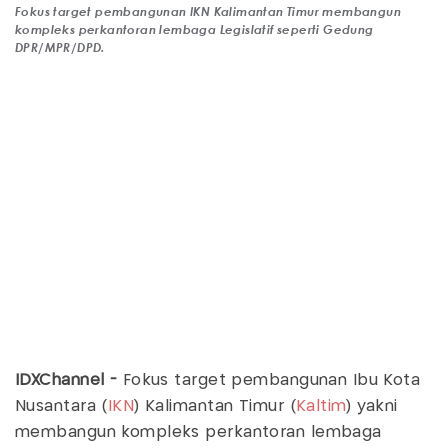
Fokus target pembangunan IKN Kalimantan Timur membangun
kompleks perkantoran lembaga Legislatif seperti Gedung
DPR/MPR/DPD.
IDXChannel -
Fokus target pembangunan Ibu Kota
Nusantara (
IKN
) Kalimantan Timur (
Kaltim
) yakni
membangun kompleks perkantoran lembaga