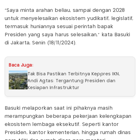
"Saya minta arahan beliau, sampai dengan 2028
untuk menyelesaikan ekosistem yudikatif, legislatif,
termasuk huniannya sesuai perintah bapak
Presiden yang saya harus selesaikan," kata Basuki
di Jakarta, Senin (18/11/2024).
Baca Juga:
Tak Bisa Pastikan Terbitnya Keppres IKN,
Andi Agtas: Tergantung Presiden dan
Kesiapan Infrastruktur
Basuki melaporkan saat ini pihaknya masih
merampungkan beberapa pekerjaan kelengkapan
ekosistem lembaga eksekutif. Seperti kantor
Presiden, kantor kementerian, hingga rumah dinas