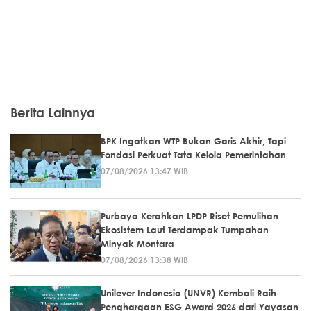
Berita Lainnya
BPK Ingatkan WTP Bukan Garis Akhir, Tapi
Fondasi Perkuat Tata Kelola Pemerintahan
07/08/2026 13:47 WIB
Purbaya Kerahkan LPDP Riset Pemulihan
Ekosistem Laut Terdampak Tumpahan
Minyak Montara
07/08/2026 13:38 WIB
Unilever Indonesia (UNVR) Kembali Raih
Penghargaan ESG Award 2026 dari Yayasan