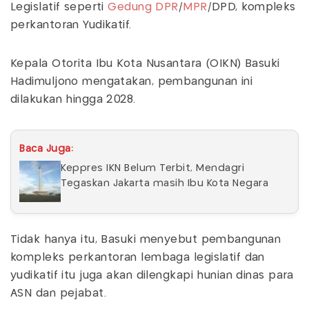
Legislatif seperti
Gedung DPR
/
MPR
/DPD, kompleks
perkantoran Yudikatif.
Kepala Otorita Ibu Kota Nusantara (OIKN) Basuki
Hadimuljono mengatakan, pembangunan ini
dilakukan hingga 2028.
Baca Juga:
Keppres IKN Belum Terbit, Mendagri
Tegaskan Jakarta masih Ibu Kota Negara
Tidak hanya itu, Basuki menyebut pembangunan
kompleks perkantoran lembaga legislatif dan
yudikatif itu juga akan dilengkapi hunian dinas para
ASN dan pejabat.