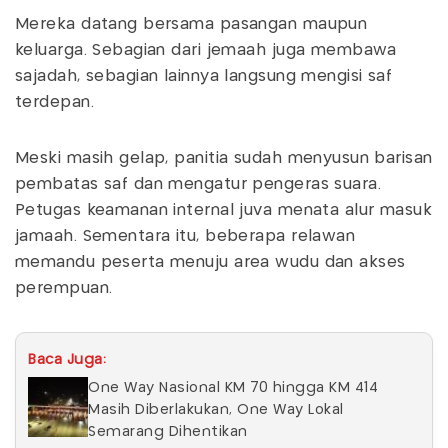
Mereka datang bersama pasangan maupun
keluarga. Sebagian dari jemaah juga membawa
sajadah, sebagian lainnya langsung mengisi saf
terdepan.
Meski masih gelap, panitia sudah menyusun barisan
pembatas saf dan mengatur pengeras suara.
Petugas keamanan internal juva menata alur masuk
jamaah. Sementara itu, beberapa relawan
memandu peserta menuju area wudu dan akses
perempuan.
Baca Juga:
One Way Nasional KM 70 hingga KM 414
Masih Diberlakukan, One Way Lokal
Semarang Dihentikan