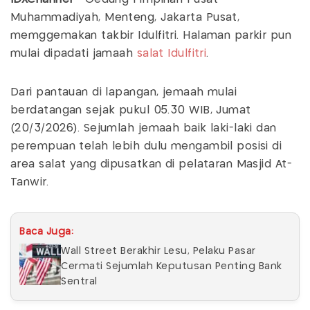
Muhammadiyah, Menteng, Jakarta Pusat,
memggemakan takbir Idulfitri. Halaman parkir pun
mulai dipadati jamaah
salat Idulfitri
.
Dari pantauan di lapangan, jemaah mulai
berdatangan sejak pukul 05.30 WIB, Jumat
(20/3/2026). Sejumlah jemaah baik laki-laki dan
perempuan telah lebih dulu mengambil posisi di
area salat yang dipusatkan di pelataran Masjid At-
Tanwir.
Baca Juga:
Wall Street Berakhir Lesu, Pelaku Pasar
Cermati Sejumlah Keputusan Penting Bank
Sentral