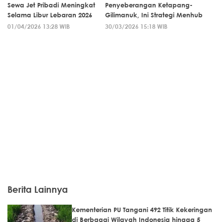
Sewa Jet Pribadi Meningkat
Penyeberangan Ketapang-
Selama Libur Lebaran 2026
Gilimanuk, Ini Strategi Menhub
01/04/2026 13:28 WIB
30/03/2026 15:18 WIB
Berita Lainnya
Kementerian PU Tangani 492 Titik Kekeringan
di Berbagai Wilayah Indonesia hingga 5