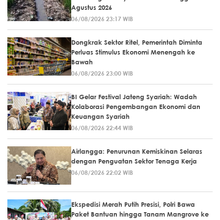
Agustus 2026
06/08/2026 23:17 WIB
Dongkrak Sektor Ritel, Pemerintah Diminta
Perluas Stimulus Ekonomi Menengah ke
Bawah
06/08/2026 23:00 WIB
BI Gelar Festival Jateng Syariah: Wadah
Kolaborasi Pengembangan Ekonomi dan
Keuangan Syariah
06/08/2026 22:44 WIB
Airlangga: Penurunan Kemiskinan Selaras
dengan Penguatan Sektor Tenaga Kerja
06/08/2026 22:02 WIB
Ekspedisi Merah Putih Presisi, Polri Bawa
Paket Bantuan hingga Tanam Mangrove ke