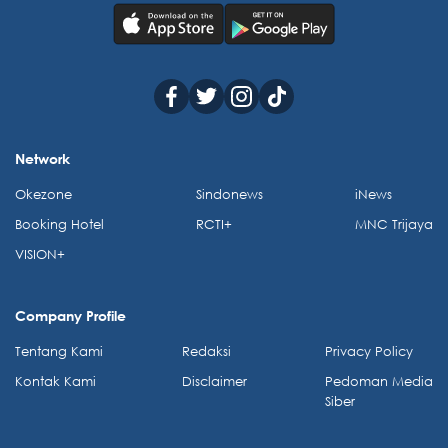
Network
Okezone
Sindonews
iNews
Booking Hotel
RCTI+
MNC Trijaya
VISION+
Company Profile
Tentang Kami
Redaksi
Privacy Policy
Kontak Kami
Disclaimer
Pedoman Media
Siber