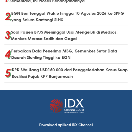
Sementara, Ini Proses Penanganannya
BGN Beri Tenggat Waktu hingga 10 Agustus 2026 ke SPPG
yang Belum Kantongi SLHS
Soal Pasien BPJS Meninggal Usai Mengeluh di Medsos,
Menkes Merasa Sedih dan Gagal
Perbaikan Data Penerima MBG, Kemenkes Setor Data
Daerah Stunting Tinggi ke BGN
KPK Sita Uang USD150.000 dari Penggeledahan Kasus Suap
Restitusi Pajak KPP Banjarmasin
Download aplikasi IDX Channel