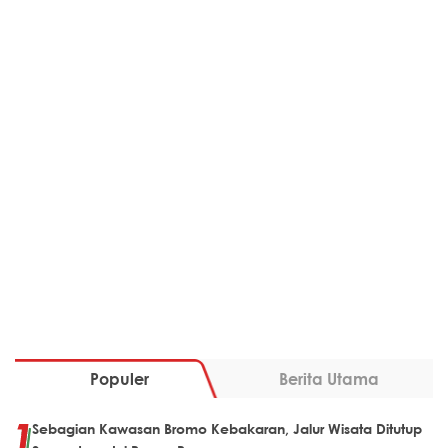
Populer
Berita Utama
Sebagian Kawasan Bromo Kebakaran, Jalur Wisata Ditutup